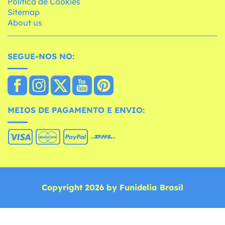
Política de Cookies
Sitemap
About us
SEGUE-NOS NO:
MEIOS DE PAGAMENTO E ENVIO:
Copyright 2026 by Funidelia Brasil