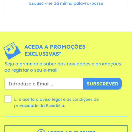
Esqueci-me da minha palavra-passe
ACEDA A PROMOÇÕES
EXCLUSIVAS*
Seja o primeiro a saber das novidades e promoções
ao registar o seu e-mail!
SUBSCREVER
Li e aceito o aviso legal e as
condições
de
privacidade da Funidelia.