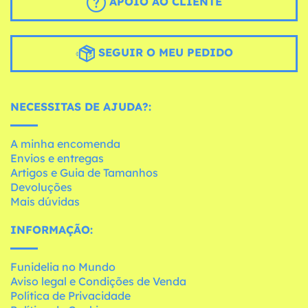
APOIO AO CLIENTE
SEGUIR O MEU PEDIDO
NECESSITAS DE AJUDA?:
A minha encomenda
Envios e entregas
Artigos e Guia de Tamanhos
Devoluções
Mais dúvidas
INFORMAÇÃO:
Funidelia no Mundo
Aviso legal e Condições de Venda
Política de Privacidade