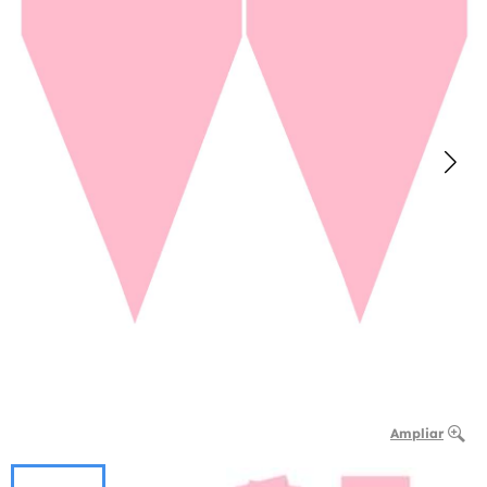
Ampliar