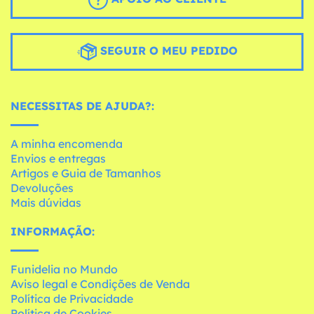
SEGUIR O MEU PEDIDO
NECESSITAS DE AJUDA?:
A minha encomenda
Envios e entregas
Artigos e Guia de Tamanhos
Devoluções
Mais dúvidas
INFORMAÇÃO:
Funidelia no Mundo
Aviso legal e Condições de Venda
Política de Privacidade
Política de Cookies