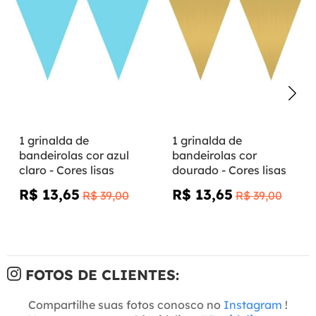
1 grinalda de
1 grinalda de
bandeirolas cor azul
bandeirolas cor
claro - Cores lisas
dourado - Cores lisas
R$ 13,65
R$ 13,65
R$ 39,00
R$ 39,00
FOTOS DE CLIENTES:
Compartilhe suas fotos conosco no
Instagram
!