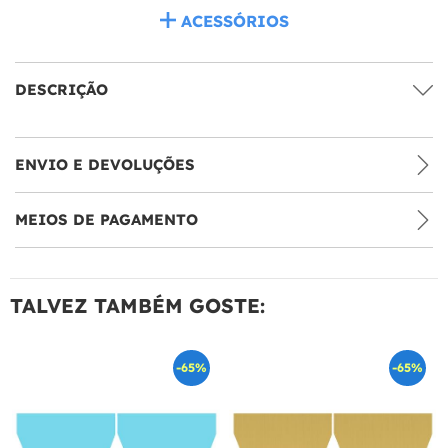
ACESSÓRIOS
DESCRIÇÃO
ENVIO E DEVOLUÇÕES
MEIOS DE PAGAMENTO
TALVEZ TAMBÉM GOSTE:
-65%
-65%