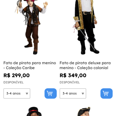
Fato de pirata para menino
Fato de pirata deluxe para
- Coleção Caribe
menino - Coleção colonial
R$ 299,00
R$ 349,00
DISPONÍVEL
DISPONÍVEL