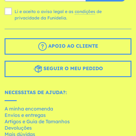
Li e aceito o aviso legal e as
condições
de
privacidade da Funidelia.
APOIO AO CLIENTE
SEGUIR O MEU PEDIDO
NECESSITAS DE AJUDA?:
A minha encomenda
Envios e entregas
Artigos e Guia de Tamanhos
Devoluções
Mais dúvidas