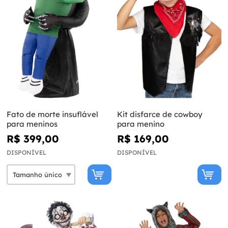
Fato de morte insuflável
Kit disfarce de cowboy
para meninos
para menino
R$ 399,00
R$ 169,00
DISPONÍVEL
DISPONÍVEL