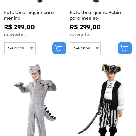
Fato de arlequim para
Fato de arqueiro Robin
menino
para menino
R$ 299,00
R$ 299,00
DISPONÍVEL
DISPONÍVEL