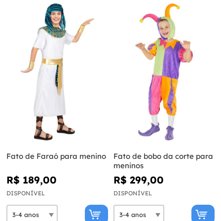
Fato de Faraó para menino
Fato de bobo da corte para
meninos
R$ 189,00
R$ 299,00
DISPONÍVEL
DISPONÍVEL