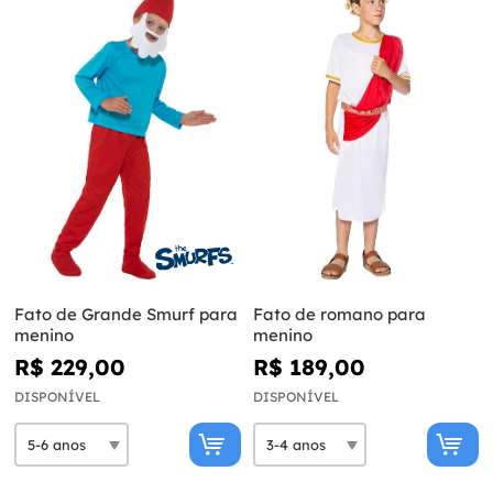
Fato de Grande Smurf para
Fato de romano para
menino
menino
R$ 229,00
R$ 189,00
DISPONÍVEL
DISPONÍVEL