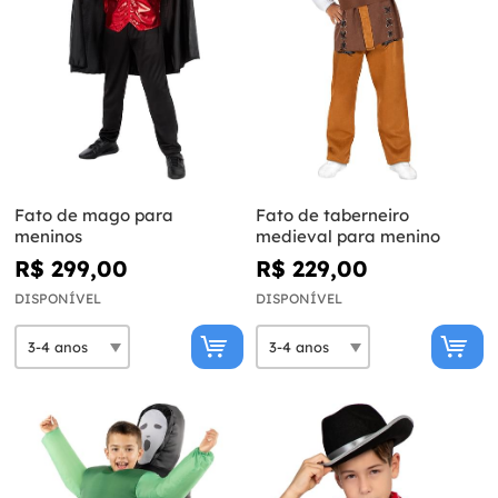
Fato de mago para
Fato de taberneiro
meninos
medieval para menino
R$ 299,00
R$ 229,00
DISPONÍVEL
DISPONÍVEL