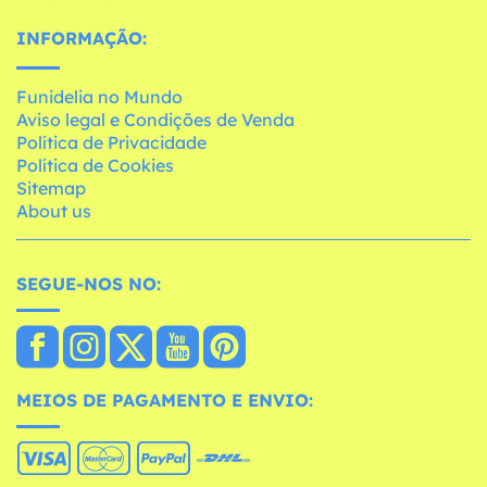
INFORMAÇÃO:
Funidelia no Mundo
Aviso legal e Condições de Venda
Política de Privacidade
Política de Cookies
Sitemap
About us
SEGUE-NOS NO:
MEIOS DE PAGAMENTO E ENVIO: