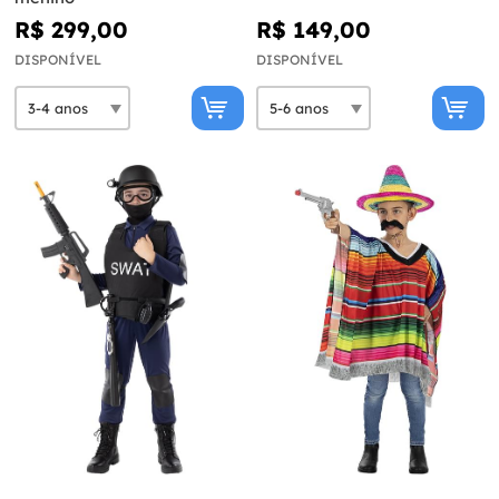
R$ 299,00
R$ 149,00
DISPONÍVEL
DISPONÍVEL