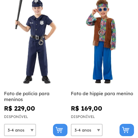
Fato de polícia para
Fato de hippie para menino
meninos
R$ 229,00
R$ 169,00
DISPONÍVEL
DISPONÍVEL