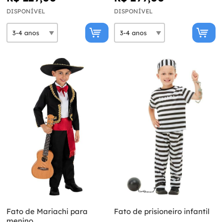
DISPONÍVEL
DISPONÍVEL
Fato de Mariachi para
Fato de prisioneiro infantil
menino