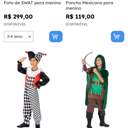
Fato de SWAT para menino
Poncho Mexicano para
menino
R$ 299,00
R$ 119,00
DISPONÍVEL
DISPONÍVEL