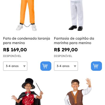
Fato de condenado laranja
Fantasia de capitão da
para menino
marinha para menino
R$ 169,00
R$ 299,00
DISPONÍVEL
DISPONÍVEL