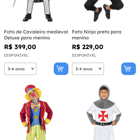
Fato de Cavaleiro medieval
Fato Ninja preto para
Deluxe para menino
menino
R$ 399,00
R$ 229,00
DISPONÍVEL
DISPONÍVEL