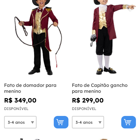
Fato de domador para
Fato de Capitão gancho
menino
para menino
R$ 349,00
R$ 299,00
DISPONÍVEL
DISPONÍVEL