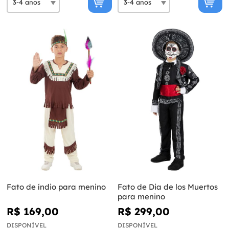
Fato de índio para menino
Fato de Dia de los Muertos
para menino
R$ 169,00
R$ 299,00
DISPONÍVEL
DISPONÍVEL