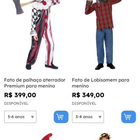
Fato de palhaço aterrador
Fato de Lobisomem para
Premium para menino
menino
R$ 399,00
R$ 349,00
DISPONÍVEL
DISPONÍVEL