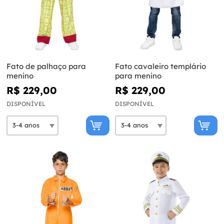
Fato de palhaço para
Fato cavaleiro templário
menino
para menino
R$ 229,00
R$ 229,00
DISPONÍVEL
DISPONÍVEL