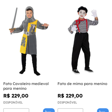
Fato Cavaleiro medieval
Fato de mimo para menino
para menino
R$ 229,00
R$ 229,00
DISPONÍVEL
DISPONÍVEL