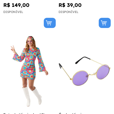
R$ 149,00
R$ 39,00
DISPONÍVEL
DISPONÍVEL