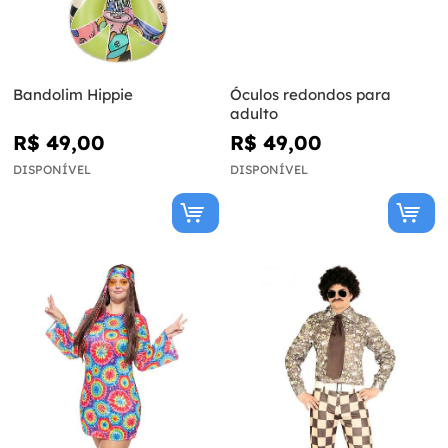
Bandolim Hippie
Óculos redondos para
adulto
R$ 49,00
R$ 49,00
DISPONÍVEL
DISPONÍVEL