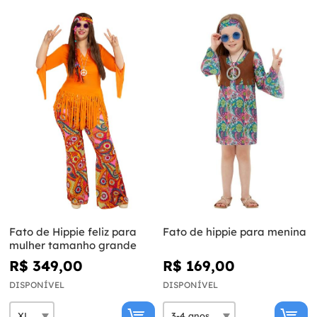
Fato de Hippie feliz para
Fato de hippie para menina
mulher tamanho grande
R$ 349,00
R$ 169,00
DISPONÍVEL
DISPONÍVEL