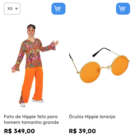
Fato de Hippie feliz para
Óculos Hippie laranja
homem tamanho grande
R$ 349,00
R$ 39,00