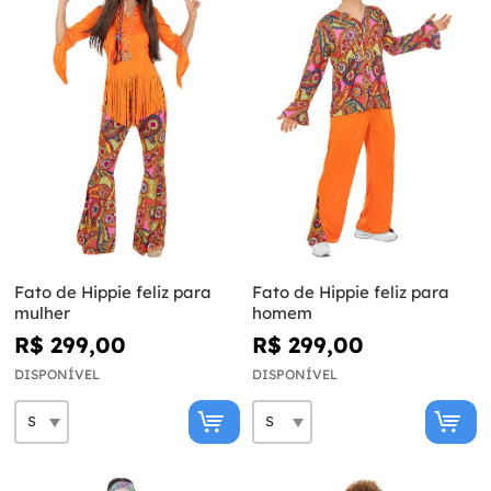
Fato de Hippie feliz para
Fato de Hippie feliz para
mulher
homem
R$ 299,00
R$ 299,00
DISPONÍVEL
DISPONÍVEL