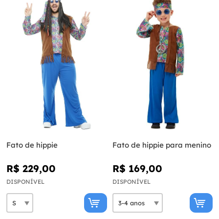
Fato de hippie
Fato de hippie para menino
R$ 229,00
R$ 169,00
DISPONÍVEL
DISPONÍVEL