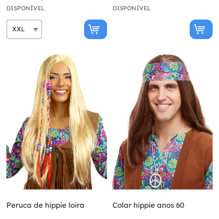
DISPONÍVEL
DISPONÍVEL
Peruca de hippie loira
Colar hippie anos 60