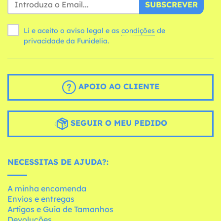
SUBSCREVER
Li e aceito o aviso legal e as
condições
de
privacidade da Funidelia.
APOIO AO CLIENTE
SEGUIR O MEU PEDIDO
NECESSITAS DE AJUDA?:
A minha encomenda
Envios e entregas
Artigos e Guia de Tamanhos
Devoluções