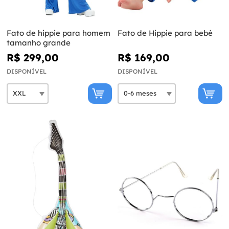
Fato de hippie para homem
Fato de Hippie para bebé
tamanho grande
R$ 299,00
R$ 169,00
DISPONÍVEL
DISPONÍVEL