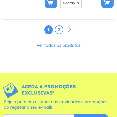
1
2
Ver todos os produtos
ACEDA A PROMOÇÕES
EXCLUSIVAS*
Seja o primeiro a saber das novidades e promoções
ao registar o seu e-mail!