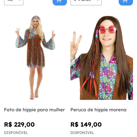
Fato de hippie para mulher
Peruca de hippie morena
R$ 229,00
R$ 149,00
DISPONÍVEL
DISPONÍVEL