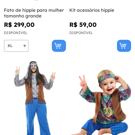
Fato de hippie para mulher
Kit acessórios hippie
tamanho grande
R$ 299,00
R$ 59,00
DISPONÍVEL
DISPONÍVEL