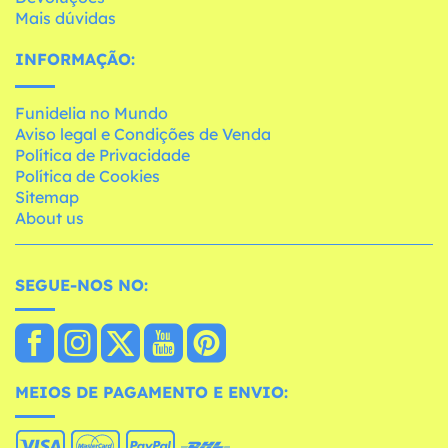
Mais dúvidas
INFORMAÇÃO:
Funidelia no Mundo
Aviso legal e Condições de Venda
Política de Privacidade
Política de Cookies
Sitemap
About us
SEGUE-NOS NO:
MEIOS DE PAGAMENTO E ENVIO: