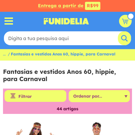
Entrega a partir de
R$99
...
Fantasias e vestidos Anos 60, hippie, para Carnaval
Fantasias e vestidos Anos 60, hippie,
para Carnaval
Filtrar
44
artigos