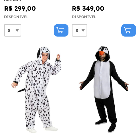
R$ 299,00
R$ 349,00
DISPONÍVEL
DISPONÍVEL