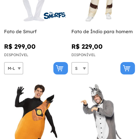
Fato de Smurf
Fato de Índio para homem
R$ 299,00
R$ 229,00
DISPONÍVEL
DISPONÍVEL