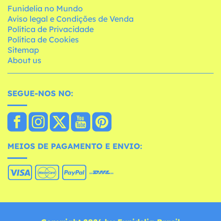
Funidelia no Mundo
Aviso legal e Condições de Venda
Política de Privacidade
Política de Cookies
Sitemap
About us
SEGUE-NOS NO:
MEIOS DE PAGAMENTO E ENVIO: