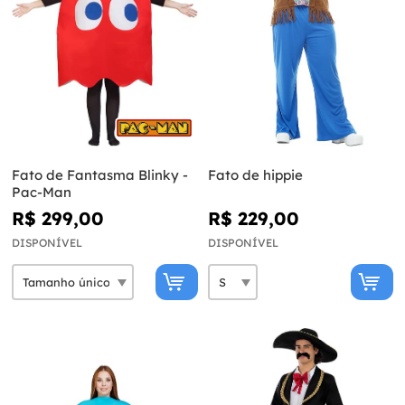
Fato de Fantasma Blinky -
Fato de hippie
Pac-Man
R$ 299,00
R$ 229,00
DISPONÍVEL
DISPONÍVEL