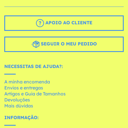
APOIO AO CLIENTE
SEGUIR O MEU PEDIDO
NECESSITAS DE AJUDA?:
A minha encomenda
Envios e entregas
Artigos e Guia de Tamanhos
Devoluções
Mais dúvidas
INFORMAÇÃO: