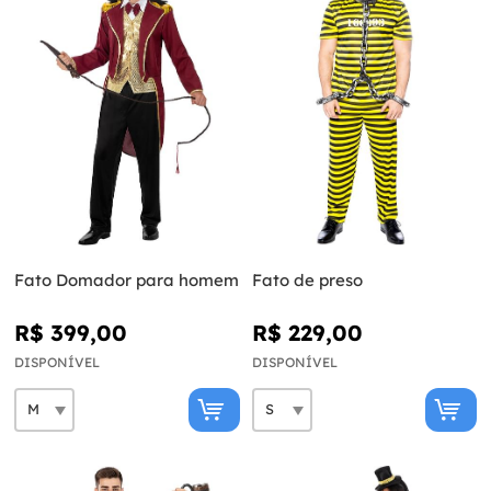
Fato Domador para homem
Fato de preso
R$ 399,00
R$ 229,00
DISPONÍVEL
DISPONÍVEL