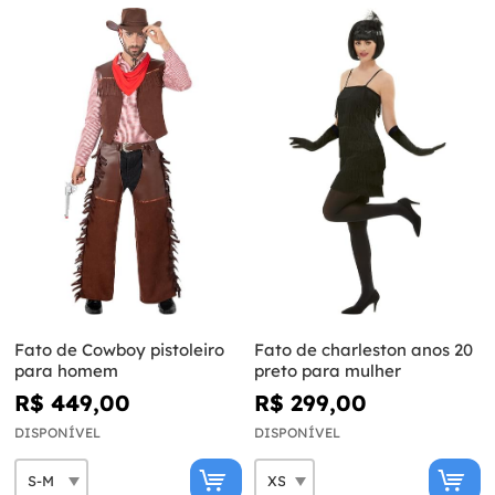
Fato de Cowboy pistoleiro
Fato de charleston anos 20
para homem
preto para mulher
R$ 449,00
R$ 299,00
DISPONÍVEL
DISPONÍVEL