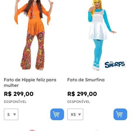
Fato de Hippie feliz para
Fato de Smurfina
mulher
R$ 299,00
R$ 299,00
DISPONÍVEL
DISPONÍVEL