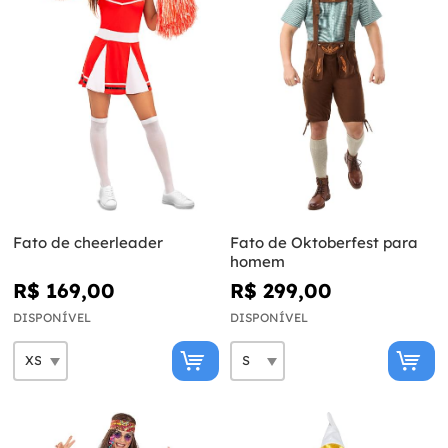
Fato de cheerleader
Fato de Oktoberfest para
homem
R$ 169,00
R$ 299,00
DISPONÍVEL
DISPONÍVEL