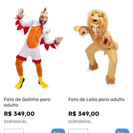
Fato de Galinha para
Fato de Leão para adulto
adulto
R$ 349,00
R$ 349,00
DISPONÍVEL
DISPONÍVEL