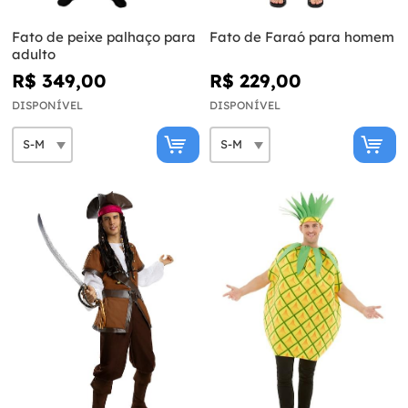
Fato de peixe palhaço para
Fato de Faraó para homem
adulto
R$ 349,00
R$ 229,00
DISPONÍVEL
DISPONÍVEL