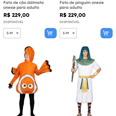
Fato de cão dálmata
Fato de pinguim onesie
onesie para adulto
para adulto
R$ 229,00
R$ 229,00
DISPONÍVEL
DISPONÍVEL