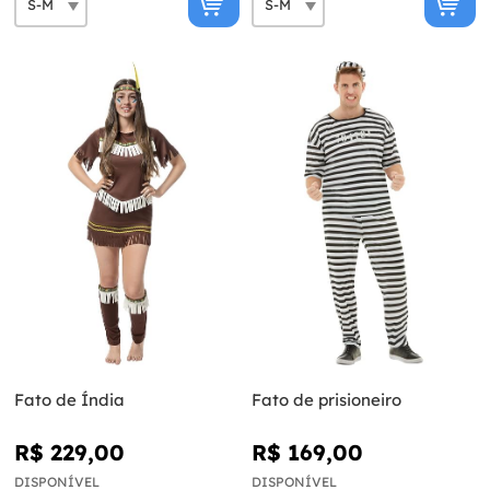
Fato de Índia
Fato de prisioneiro
R$ 229,00
R$ 169,00
DISPONÍVEL
DISPONÍVEL