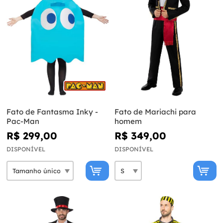
Fato de Fantasma Inky -
Fato de Mariachi para
Pac-Man
homem
R$ 299,00
R$ 349,00
DISPONÍVEL
DISPONÍVEL