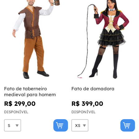
Fato de taberneiro
Fato de domadora
medieval para homem
R$ 299,00
R$ 399,00
DISPONÍVEL
DISPONÍVEL