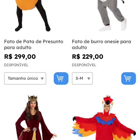
Fato de Pata de Presunto
Fato de burro onesie para
para adulto
adulto
R$ 299,00
R$ 229,00
DISPONÍVEL
DISPONÍVEL