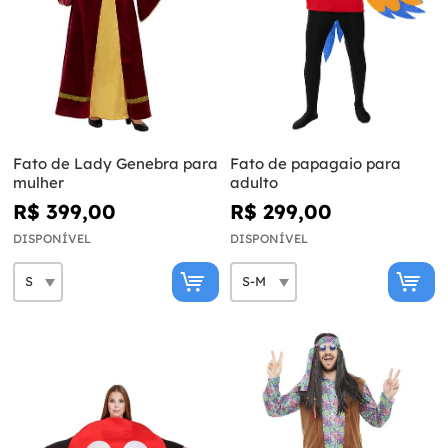
Fato de Lady Genebra para
Fato de papagaio para
mulher
adulto
R$ 399,00
R$ 299,00
DISPONÍVEL
DISPONÍVEL