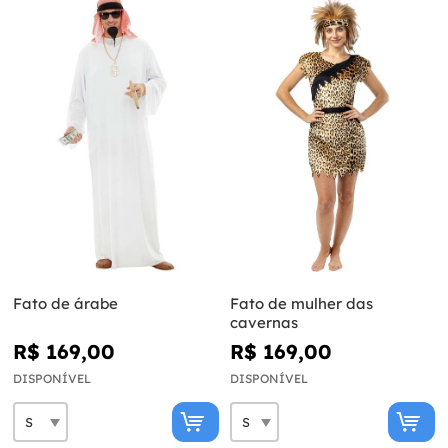
Fato de árabe
Fato de mulher das
cavernas
R$ 169,00
R$ 169,00
DISPONÍVEL
DISPONÍVEL