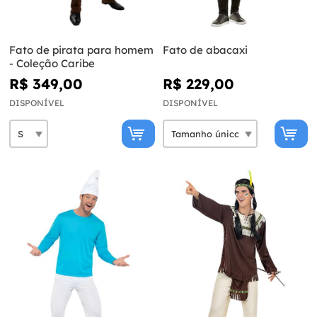
Fato de pirata para homem
Fato de abacaxi
- Coleção Caribe
R$ 349,00
R$ 229,00
DISPONÍVEL
DISPONÍVEL