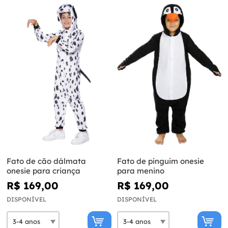
Fato de cão dálmata
Fato de pinguim onesie
onesie para criança
para menino
R$ 169,00
R$ 169,00
DISPONÍVEL
DISPONÍVEL