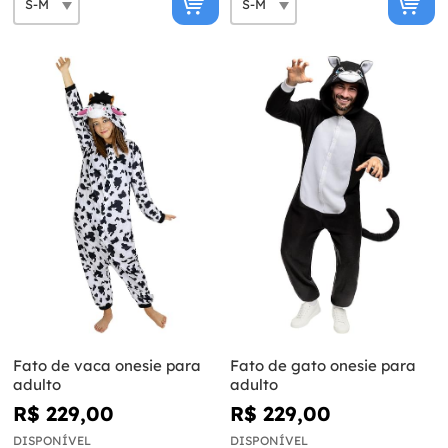
Fato de vaca onesie para
Fato de gato onesie para
adulto
adulto
R$ 229,00
R$ 229,00
DISPONÍVEL
DISPONÍVEL