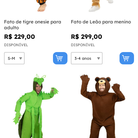
Fato de tigre onesie para
Fato de Leão para menino
adulto
R$ 229,00
R$ 299,00
DISPONÍVEL
DISPONÍVEL