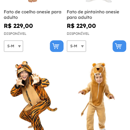
Fato de coelho onesie para
Fato de pintainho onesie
adulto
para adulto
R$ 229,00
R$ 229,00
DISPONÍVEL
DISPONÍVEL