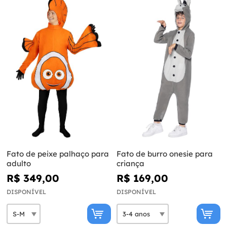
Fato de peixe palhaço para
Fato de burro onesie para
adulto
criança
R$ 349,00
R$ 169,00
DISPONÍVEL
DISPONÍVEL