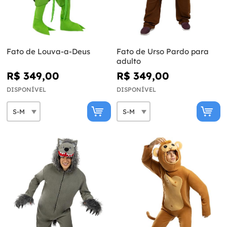
Fato de Louva-a-Deus
Fato de Urso Pardo para
adulto
R$ 349,00
R$ 349,00
DISPONÍVEL
DISPONÍVEL