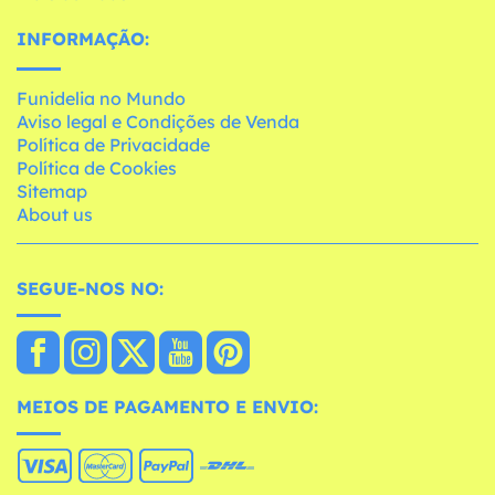
INFORMAÇÃO:
Funidelia no Mundo
Aviso legal e Condições de Venda
Política de Privacidade
Política de Cookies
Sitemap
About us
SEGUE-NOS NO:
MEIOS DE PAGAMENTO E ENVIO: