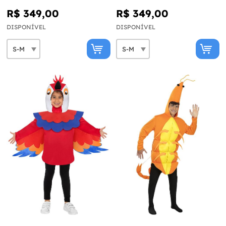
R$ 349,00
R$ 349,00
DISPONÍVEL
DISPONÍVEL