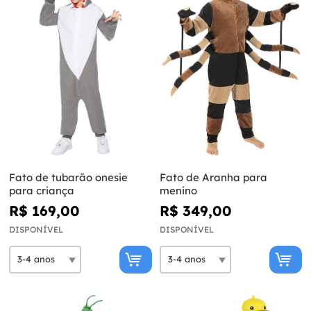
Fato de tubarão onesie
Fato de Aranha para
para criança
menino
R$ 169,00
R$ 349,00
DISPONÍVEL
DISPONÍVEL