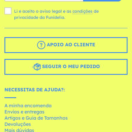
Li e aceito o aviso legal e as
condições
de
privacidade da Funidelia.
APOIO AO CLIENTE
SEGUIR O MEU PEDIDO
NECESSITAS DE AJUDA?:
A minha encomenda
Envios e entregas
Artigos e Guia de Tamanhos
Devoluções
Mais dúvidas