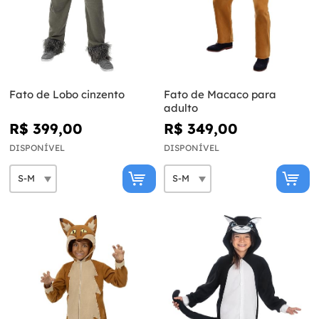
Fato de Lobo cinzento
Fato de Macaco para
adulto
R$ 399,00
R$ 349,00
DISPONÍVEL
DISPONÍVEL