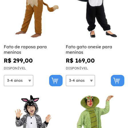
Fato de raposa para
Fato gato onesie para
meninos
meninos
R$ 299,00
R$ 169,00
DISPONÍVEL
DISPONÍVEL