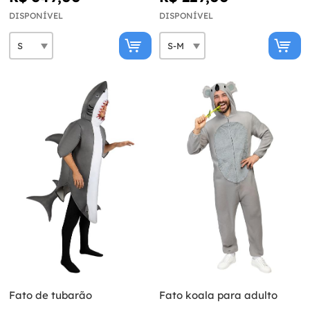
DISPONÍVEL
DISPONÍVEL
Fato de tubarão
Fato koala para adulto