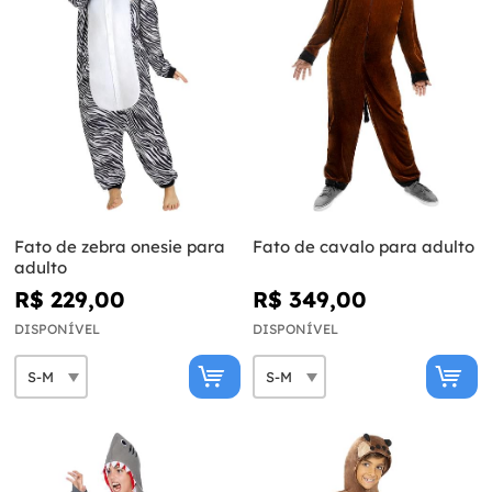
Fato de zebra onesie para
Fato de cavalo para adulto
adulto
R$ 229,00
R$ 349,00
DISPONÍVEL
DISPONÍVEL