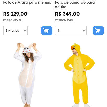
Fato de Arara para menino
Fato de camarão para
adulto
R$ 229,00
R$ 349,00
DISPONÍVEL
DISPONÍVEL