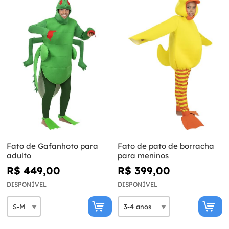
Fato de Gafanhoto para
Fato de pato de borracha
adulto
para meninos
R$ 449,00
R$ 399,00
DISPONÍVEL
DISPONÍVEL