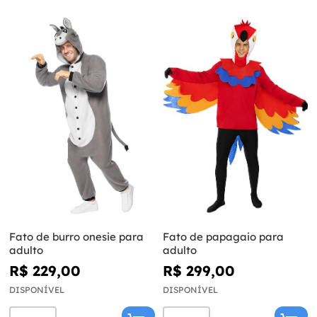
Fato de burro onesie para
Fato de papagaio para
adulto
adulto
R$ 229,00
R$ 299,00
DISPONÍVEL
DISPONÍVEL