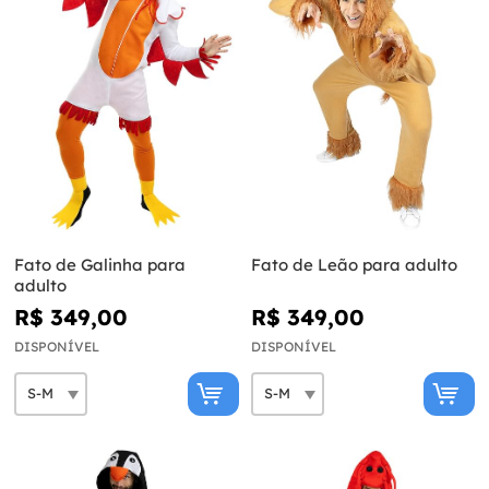
Fato de Galinha para
Fato de Leão para adulto
adulto
R$ 349,00
R$ 349,00
DISPONÍVEL
DISPONÍVEL