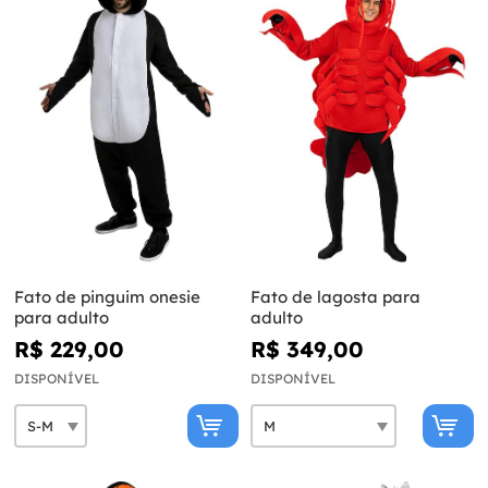
Fato de pinguim onesie
Fato de lagosta para
para adulto
adulto
R$ 229,00
R$ 349,00
DISPONÍVEL
DISPONÍVEL