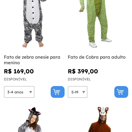
Fato de zebra onesie para
Fato de Cobra para adulto
menino
R$ 169,00
R$ 399,00
DISPONÍVEL
DISPONÍVEL