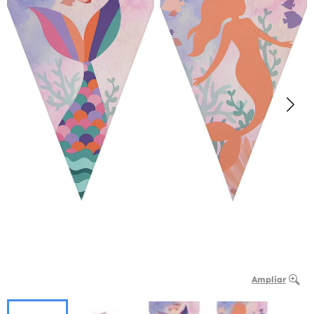
Ampliar