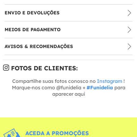
ENVIO E DEVOLUÇÕES
MEIOS DE PAGAMENTO
AVISOS & RECOMENDAÇÕES
FOTOS DE CLIENTES:
Compartilhe suas fotos conosco no
Instagram
!
Marque-nos como @funidelia +
#Funidelia
para
aparecer aqui
ACEDA A PROMOÇÕES