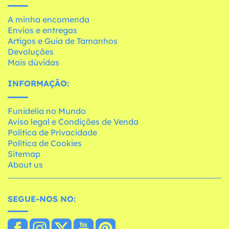
A minha encomenda
Envios e entregas
Artigos e Guia de Tamanhos
Devoluções
Mais dúvidas
INFORMAÇÃO:
Funidelia no Mundo
Aviso legal e Condições de Venda
Política de Privacidade
Política de Cookies
Sitemap
About us
SEGUE-NOS NO: