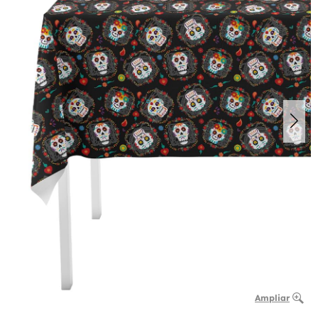
Ampliar