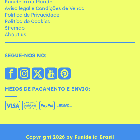
Funidelia no Mundo
Aviso legal e Condições de Venda
Política de Privacidade
Política de Cookies
Sitemap
About us
SEGUE-NOS NO:
MEIOS DE PAGAMENTO E ENVIO:
Copyright 2026 by Funidelia Brasil