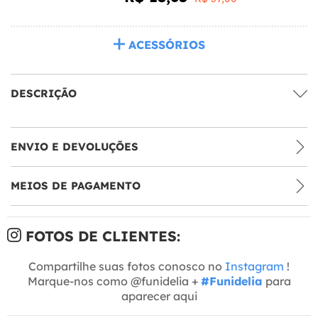
ACESSÓRIOS
DESCRIÇÃO
ENVIO E DEVOLUÇÕES
MEIOS DE PAGAMENTO
FOTOS DE CLIENTES:
Compartilhe suas fotos conosco no
Instagram
!
Marque-nos como @funidelia +
#Funidelia
para
aparecer aqui