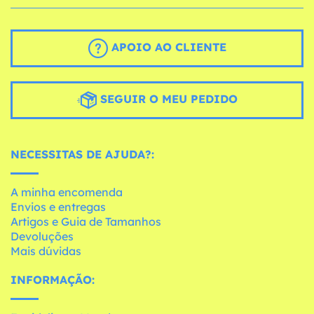
APOIO AO CLIENTE
SEGUIR O MEU PEDIDO
NECESSITAS DE AJUDA?:
A minha encomenda
Envios e entregas
Artigos e Guia de Tamanhos
Devoluções
Mais dúvidas
INFORMAÇÃO: