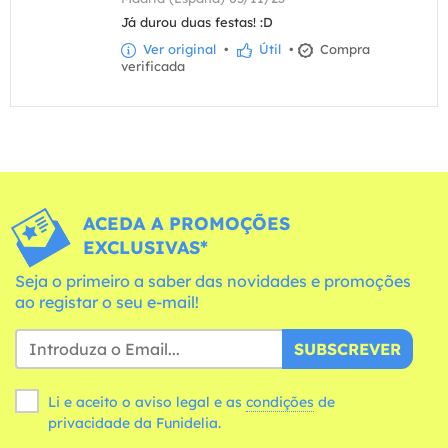
Já durou duas festas! :D
Ver original
•
Útil
•
Compra
verificada
ACEDA A PROMOÇÕES
EXCLUSIVAS*
Seja o primeiro a saber das novidades e promoções
ao registar o seu e-mail!
SUBSCREVER
Li e aceito o aviso legal e as
condições
de
privacidade da Funidelia.