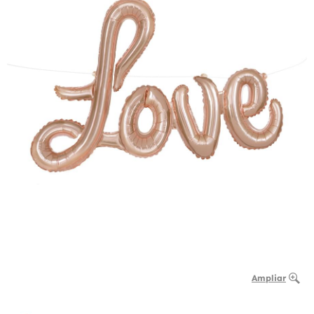
Ampliar