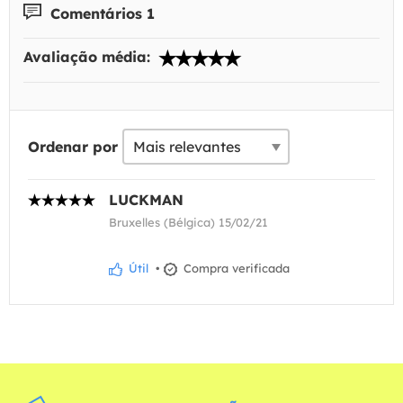
Comentários 1
Avaliação média:
Ordenar por
LUCKMAN
Bruxelles (Bélgica) 15/02/21
Útil
•
Compra verificada