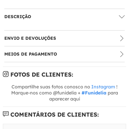
DESCRIÇÃO
ENVIO E DEVOLUÇÕES
MEIOS DE PAGAMENTO
FOTOS DE CLIENTES:
Compartilhe suas fotos conosco no
Instagram
!
Marque-nos como @funidelia +
#Funidelia
para
aparecer aqui
COMENTÁRIOS DE CLIENTES: