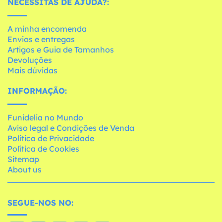
NECESSITAS DE AJUDA?:
A minha encomenda
Envios e entregas
Artigos e Guia de Tamanhos
Devoluções
Mais dúvidas
INFORMAÇÃO:
Funidelia no Mundo
Aviso legal e Condições de Venda
Política de Privacidade
Política de Cookies
Sitemap
About us
SEGUE-NOS NO: