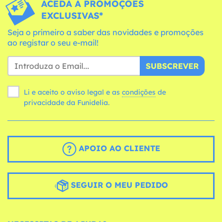
ACEDA A PROMOÇÕES
EXCLUSIVAS*
Seja o primeiro a saber das novidades e promoções
ao registar o seu e-mail!
SUBSCREVER
Li e aceito o aviso legal e as
condições
de
privacidade da Funidelia.
APOIO AO CLIENTE
SEGUIR O MEU PEDIDO