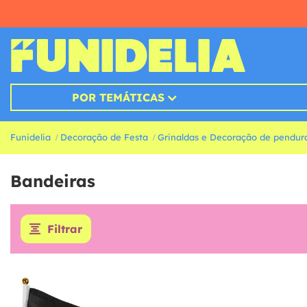
POR TEMÁTICAS
Funidelia
Decoração de Festa
Grinaldas e Decoração de pendur
Bandeiras
Filtrar