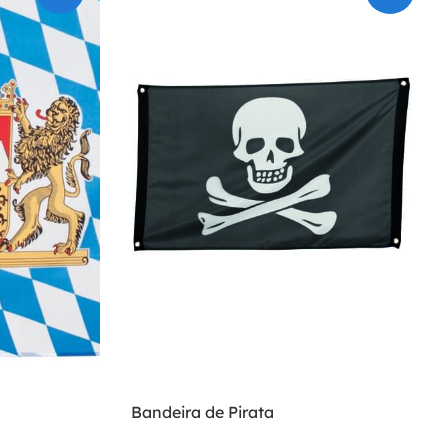
Bandeira de Pirata