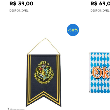
R$ 39,00
R$ 69,
DISPONÍVEL
DISPONÍVEL
-50%