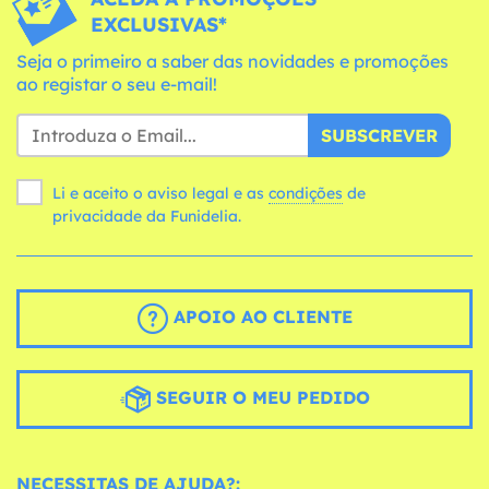
EXCLUSIVAS*
Seja o primeiro a saber das novidades e promoções
ao registar o seu e-mail!
SUBSCREVER
Li e aceito o aviso legal e as
condições
de
privacidade da Funidelia.
APOIO AO CLIENTE
SEGUIR O MEU PEDIDO
NECESSITAS DE AJUDA?: