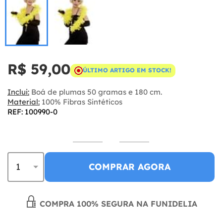
R$ 59,00
ÚLTIMO ARTIGO EM STOCK!
Inclui:
Boá de plumas 50 gramas e 180 cm.
Material:
100% Fibras Sintéticos
REF: 100990-0
COMPRAR AGORA
COMPRA 100% SEGURA NA FUNIDELIA