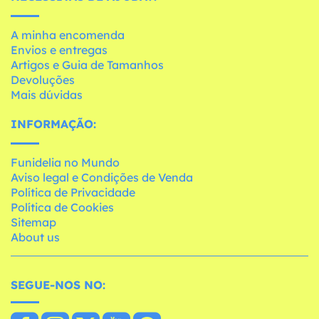
A minha encomenda
Envios e entregas
Artigos e Guia de Tamanhos
Devoluções
Mais dúvidas
INFORMAÇÃO:
Funidelia no Mundo
Aviso legal e Condições de Venda
Política de Privacidade
Política de Cookies
Sitemap
About us
SEGUE-NOS NO: