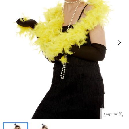
Ampliar