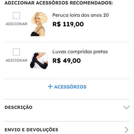
ADICIONAR ACESSÓRIOS RECOMENDADOS:
Peruca loira dos anos 20
R$ 119,00
ADICIONAR
Luvas compridas pretas
R$ 49,00
ADICIONAR
ACESSÓRIOS
DESCRIÇÃO
ENVIO E DEVOLUÇÕES