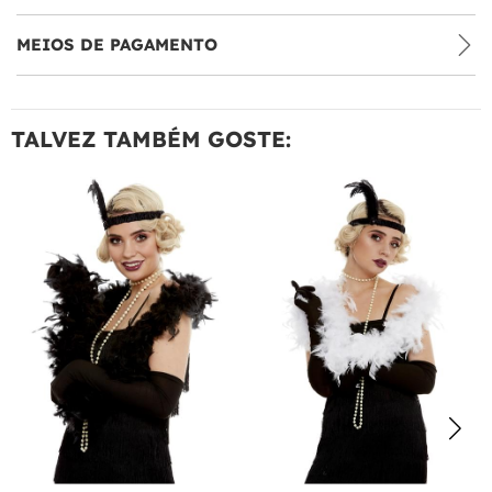
MEIOS DE PAGAMENTO
TALVEZ TAMBÉM GOSTE: