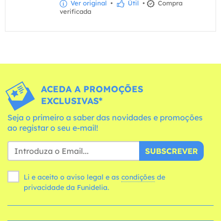
Ver original
•
Útil
•
Compra
verificada
ACEDA A PROMOÇÕES
EXCLUSIVAS*
Seja o primeiro a saber das novidades e promoções
ao registar o seu e-mail!
SUBSCREVER
Li e aceito o aviso legal e as
condições
de
privacidade da Funidelia.