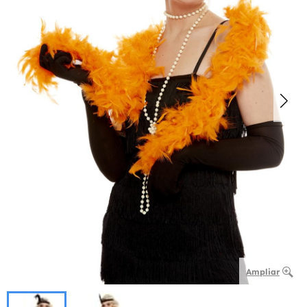
Ampliar