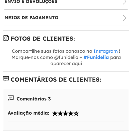
ENVIO E DEVOLUÇÕES
MEIOS DE PAGAMENTO
FOTOS DE CLIENTES:
Compartilhe suas fotos conosco no
Instagram
!
Marque-nos como @funidelia +
#Funidelia
para
aparecer aqui
COMENTÁRIOS DE CLIENTES:
Comentários 3
Avaliação média: