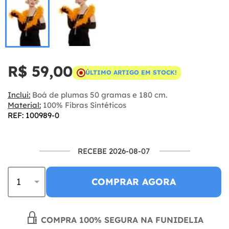
R$ 59,00
ÚLTIMO ARTIGO EM STOCK!
Inclui:
Boá de plumas 50 gramas e 180 cm.
Material:
100% Fibras Sintéticos
REF: 100989-0
RECEBE 2026-08-07
COMPRAR AGORA
COMPRA 100% SEGURA NA FUNIDELIA