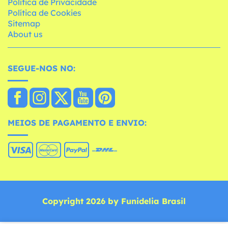
Política de Privacidade
Política de Cookies
Sitemap
About us
SEGUE-NOS NO:
MEIOS DE PAGAMENTO E ENVIO:
Copyright 2026 by Funidelia Brasil