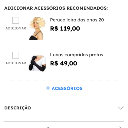
ADICIONAR ACESSÓRIOS RECOMENDADOS:
Peruca loira dos anos 20
R$ 119,00
ADICIONAR
Luvas compridas pretas
R$ 49,00
ADICIONAR
ACESSÓRIOS
DESCRIÇÃO