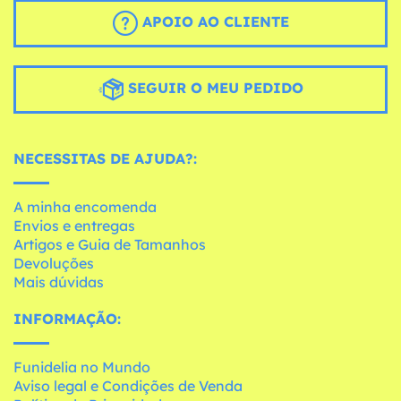
APOIO AO CLIENTE
SEGUIR O MEU PEDIDO
NECESSITAS DE AJUDA?:
A minha encomenda
Envios e entregas
Artigos e Guia de Tamanhos
Devoluções
Mais dúvidas
INFORMAÇÃO:
Funidelia no Mundo
Aviso legal e Condições de Venda