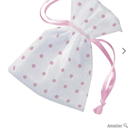
Ampliar