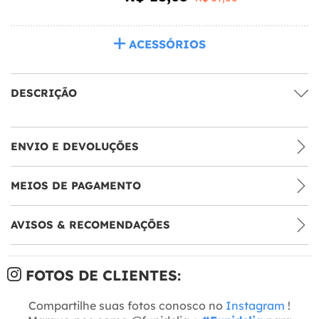
ACESSÓRIOS
DESCRIÇÃO
ENVIO E DEVOLUÇÕES
MEIOS DE PAGAMENTO
AVISOS & RECOMENDAÇÕES
FOTOS DE CLIENTES:
Compartilhe suas fotos conosco no
Instagram
!