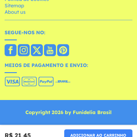
Sitemap
About us
SEGUE-NOS NO:
MEIOS DE PAGAMENTO E ENVIO:
Copyright 2026 by Funidelia Brasil
R$ 21,45
ADICIONAR AO CARRINHO