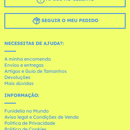
SEGUIR O MEU PEDIDO
NECESSITAS DE AJUDA?:
A minha encomenda
Envios e entregas
Artigos e Guia de Tamanhos
Devoluções
Mais dúvidas
INFORMAÇÃO:
Funidelia no Mundo
Aviso legal e Condições de Venda
Política de Privacidade
Política de Cookies