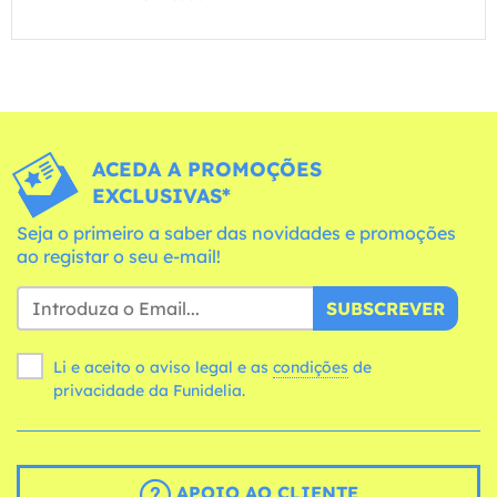
ACEDA A PROMOÇÕES
EXCLUSIVAS*
Seja o primeiro a saber das novidades e promoções
ao registar o seu e-mail!
SUBSCREVER
Li e aceito o aviso legal e as
condições
de
privacidade da Funidelia.
APOIO AO CLIENTE