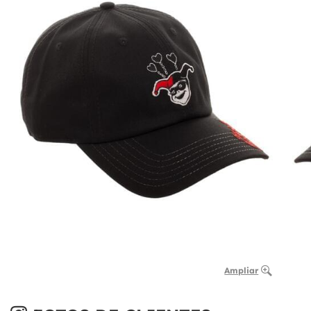
Ampliar