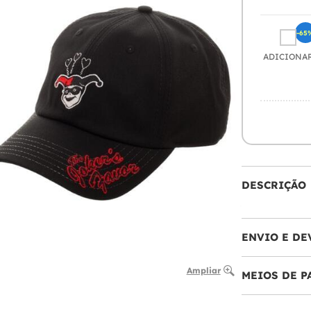
-65
ADICIONA
DESCRIÇÃO
ENVIO E DE
Ampliar
MEIOS DE 