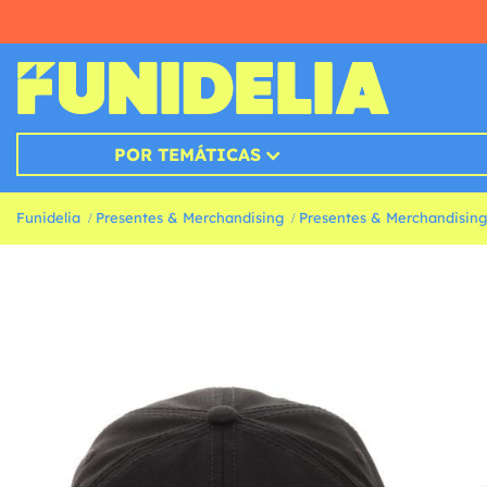
POR TEMÁTICAS
Funidelia
Presentes & Merchandising
Presentes & Merchandising