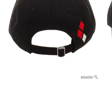
Ampliar