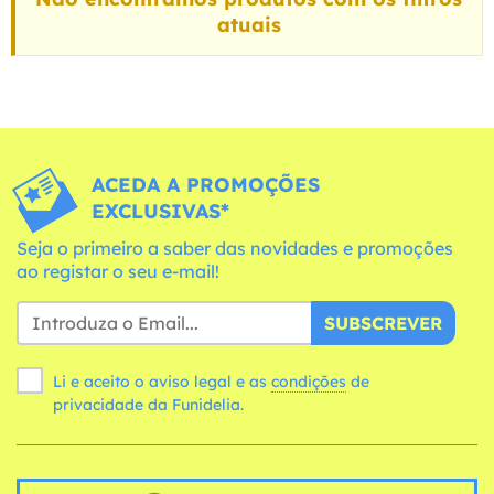
atuais
ACEDA A PROMOÇÕES
EXCLUSIVAS*
Seja o primeiro a saber das novidades e promoções
ao registar o seu e-mail!
SUBSCREVER
Li e aceito o aviso legal e as
condições
de
privacidade da Funidelia.