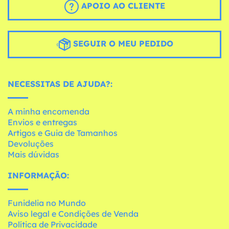
APOIO AO CLIENTE
SEGUIR O MEU PEDIDO
NECESSITAS DE AJUDA?:
A minha encomenda
Envios e entregas
Artigos e Guia de Tamanhos
Devoluções
Mais dúvidas
INFORMAÇÃO:
Funidelia no Mundo
Aviso legal e Condições de Venda
Política de Privacidade