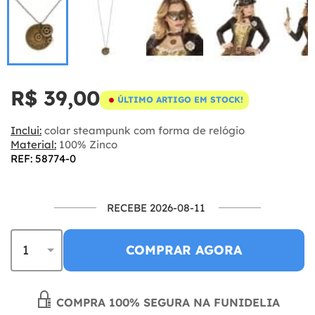
R$ 39,00
ÚLTIMO ARTIGO EM STOCK!
Inclui:
colar steampunk com forma de relógio
Material:
100% Zinco
REF: 58774-0
RECEBE 2026-08-11
COMPRAR AGORA
COMPRA 100% SEGURA NA FUNIDELIA