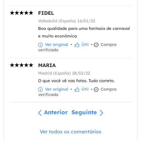
FIDEL
Valladolid (España) 16/01/22
Boa qualidade para uma fantasia de carnaval
e muito econômica
Ver original
•
Útil
•
Compra
verificada
MARIA
Madrid (España) 28/02/22
O que você vê nas fotos. Tudo correto.
Ver original
•
Útil
•
Compra
verificada
Anterior
Seguinte
Ver todos os comentários