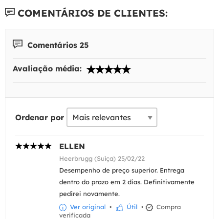
COMENTÁRIOS DE CLIENTES:
Comentários 25
Avaliação média:
Ordenar por
ELLEN
Heerbrugg (Suíça) 25/02/22
Desempenho de preço superior. Entrega
dentro do prazo em 2 dias. Definitivamente
pedirei novamente.
Ver original
•
Útil
•
Compra
verificada