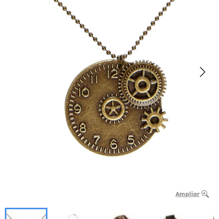
Ampliar