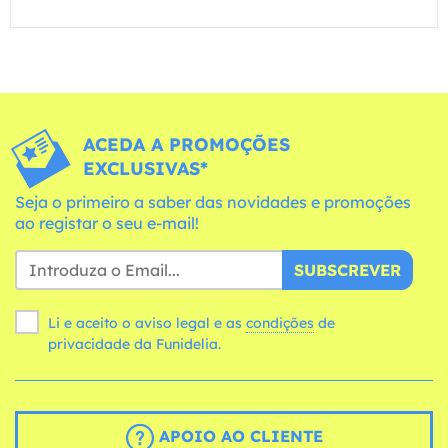
ACEDA A PROMOÇÕES
EXCLUSIVAS*
Seja o primeiro a saber das novidades e promoções
ao registar o seu e-mail!
SUBSCREVER
Li e aceito o aviso legal e as
condições
de
privacidade da Funidelia.
APOIO AO CLIENTE