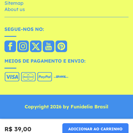
Sitemap
About us
SEGUE-NOS NO:
MEIOS DE PAGAMENTO E ENVIO:
Copyright 2026 by Funidelia Brasil
R$ 39,00
ADICIONAR AO CARRINHO