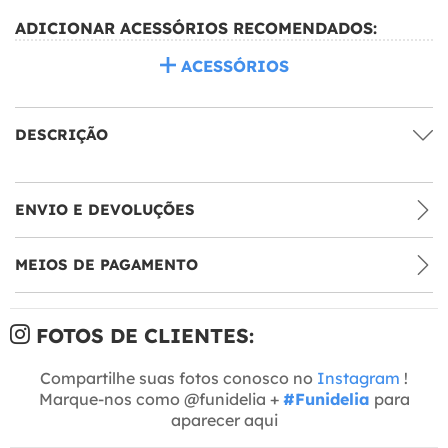
ADICIONAR ACESSÓRIOS RECOMENDADOS:
ACESSÓRIOS
DESCRIÇÃO
ENVIO E DEVOLUÇÕES
MEIOS DE PAGAMENTO
FOTOS DE CLIENTES:
Compartilhe suas fotos conosco no
Instagram
!
Marque-nos como @funidelia +
#Funidelia
para
aparecer aqui