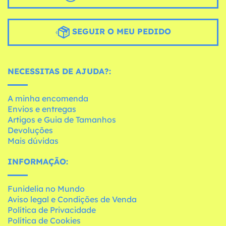
SEGUIR O MEU PEDIDO
NECESSITAS DE AJUDA?:
A minha encomenda
Envios e entregas
Artigos e Guia de Tamanhos
Devoluções
Mais dúvidas
INFORMAÇÃO:
Funidelia no Mundo
Aviso legal e Condições de Venda
Política de Privacidade
Política de Cookies