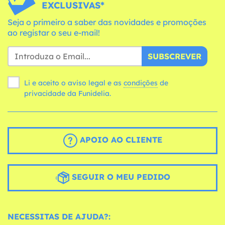
EXCLUSIVAS*
Seja o primeiro a saber das novidades e promoções
ao registar o seu e-mail!
SUBSCREVER
Li e aceito o aviso legal e as
condições
de
privacidade da Funidelia.
APOIO AO CLIENTE
SEGUIR O MEU PEDIDO
NECESSITAS DE AJUDA?: