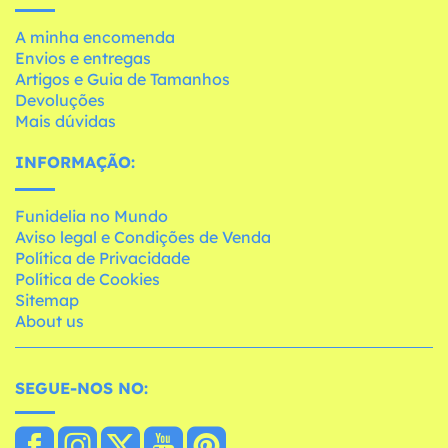
A minha encomenda
Envios e entregas
Artigos e Guia de Tamanhos
Devoluções
Mais dúvidas
INFORMAÇÃO:
Funidelia no Mundo
Aviso legal e Condições de Venda
Política de Privacidade
Política de Cookies
Sitemap
About us
SEGUE-NOS NO: