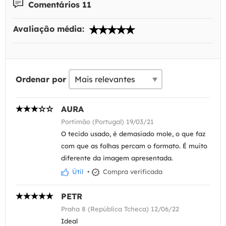
Comentários 11
Avaliação média:
Ordenar por
AURA
Portimão (Portugal) 19/03/21
O tecido usado, é demasiado mole, o que faz
com que as folhas percam o formato. É muito
diferente da imagem apresentada.
Útil
•
Compra verificada
PETR
Praha 8 (República Tcheca) 12/06/22
Ideal