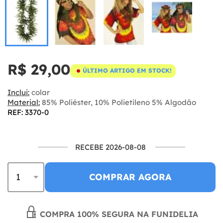
R$ 29,00
ÚLTIMO ARTIGO EM STOCK!
Inclui:
colar
Material:
85% Poliéster, 10% Polietileno 5% Algodão
REF: 3370-0
RECEBE 2026-08-08
COMPRAR AGORA
COMPRA 100% SEGURA NA FUNIDELIA