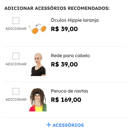
ADICIONAR ACESSÓRIOS RECOMENDADOS:
Óculos Hippie laranja
R$ 39,00
ADICIONAR
Rede para cabelo
R$ 39,00
ADICIONAR
Peruca de rastas
R$ 169,00
ADICIONAR
ACESSÓRIOS