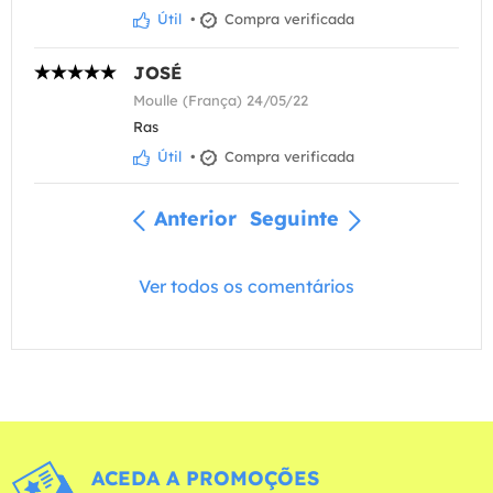
Útil
•
Compra verificada
JOSÉ
Moulle (França) 24/05/22
Ras
Útil
•
Compra verificada
Anterior
Seguinte
Ver todos os comentários
ACEDA A PROMOÇÕES