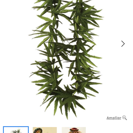
Ampliar