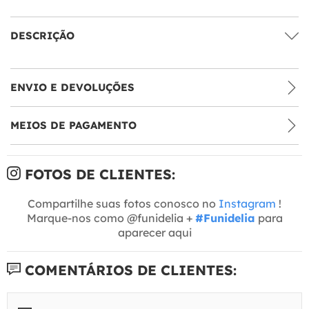
DESCRIÇÃO
ENVIO E DEVOLUÇÕES
MEIOS DE PAGAMENTO
FOTOS DE CLIENTES:
Compartilhe suas fotos conosco no
Instagram
!
Marque-nos como @funidelia +
#Funidelia
para
aparecer aqui
COMENTÁRIOS DE CLIENTES: