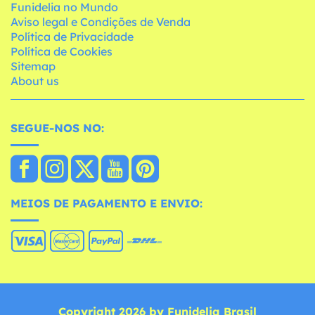
Funidelia no Mundo
Aviso legal e Condições de Venda
Política de Privacidade
Política de Cookies
Sitemap
About us
SEGUE-NOS NO:
MEIOS DE PAGAMENTO E ENVIO:
Copyright 2026 by Funidelia Brasil