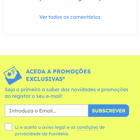
Ver todos os comentários
ACEDA A PROMOÇÕES
EXCLUSIVAS*
Seja o primeiro a saber das novidades e promoções
ao registar o seu e-mail!
SUBSCREVER
Li e aceito o aviso legal e as
condições
de
privacidade da Funidelia.