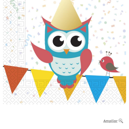
Ampliar