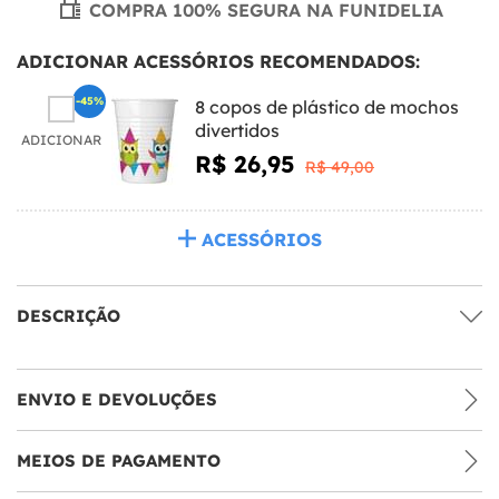
COMPRA 100% SEGURA NA FUNIDELIA
ADICIONAR ACESSÓRIOS RECOMENDADOS:
-45%
8 copos de plástico de mochos
divertidos
ADICIONAR
R$ 26,95
R$ 49,00
ACESSÓRIOS
DESCRIÇÃO
ENVIO E DEVOLUÇÕES
MEIOS DE PAGAMENTO