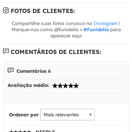
FOTOS DE CLIENTES:
Compartilhe suas fotos conosco no
Instagram
!
Marque-nos como @funidelia +
#Funidelia
para
aparecer aqui
COMENTÁRIOS DE CLIENTES:
Comentários 6
Avaliação média:
Ordenar por