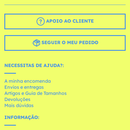
APOIO AO CLIENTE
SEGUIR O MEU PEDIDO
NECESSITAS DE AJUDA?:
A minha encomenda
Envios e entregas
Artigos e Guia de Tamanhos
Devoluções
Mais dúvidas
INFORMAÇÃO: