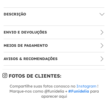
DESCRIÇÃO
ENVIO E DEVOLUÇÕES
MEIOS DE PAGAMENTO
AVISOS & RECOMENDAÇÕES
FOTOS DE CLIENTES:
Compartilhe suas fotos conosco no
Instagram
!
Marque-nos como @funidelia +
#Funidelia
para
aparecer aqui