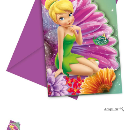
Ampliar