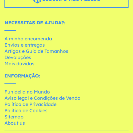
NECESSITAS DE AJUDA?:
A minha encomenda
Envios e entregas
Artigos e Guia de Tamanhos
Devoluções
Mais dúvidas
INFORMAÇÃO:
Funidelia no Mundo
Aviso legal e Condições de Venda
Política de Privacidade
Política de Cookies
Sitemap
About us