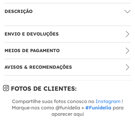
DESCRIÇÃO
ENVIO E DEVOLUÇÕES
MEIOS DE PAGAMENTO
AVISOS & RECOMENDAÇÕES
FOTOS DE CLIENTES:
Compartilhe suas fotos conosco no
Instagram
!
Marque-nos como @funidelia +
#Funidelia
para
aparecer aqui