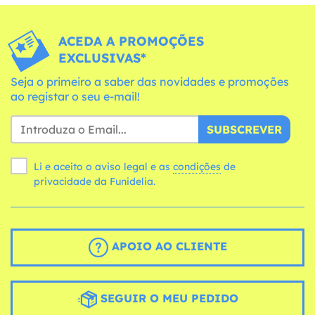
ACEDA A PROMOÇÕES
EXCLUSIVAS*
Seja o primeiro a saber das novidades e promoções
ao registar o seu e-mail!
SUBSCREVER
Li e aceito o aviso legal e as
condições
de
privacidade da Funidelia.
APOIO AO CLIENTE
SEGUIR O MEU PEDIDO