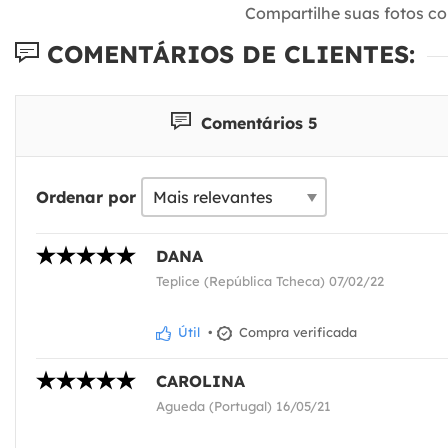
Compartilhe suas fotos c
COMENTÁRIOS DE CLIENTES:
Comentários 5
Ordenar por
DANA
Teplice (República Tcheca) 07/02/22
Útil
•
Compra verificada
CAROLINA
Agueda (Portugal) 16/05/21