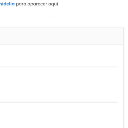
idelia
para aparecer aqui