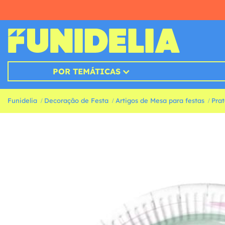
POR TEMÁTICAS
Funidelia
Decoração de Festa
Artigos de Mesa para festas
Prat