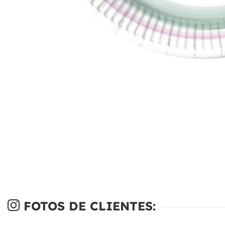
FOTOS DE CLIENTES: