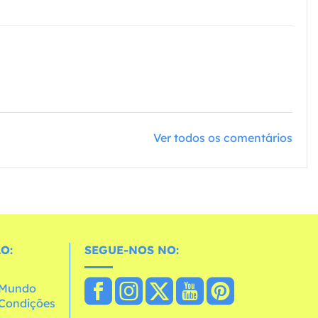
Ver todos os comentários
O:
SEGUE-NOS NO:
o Mundo
e Condições