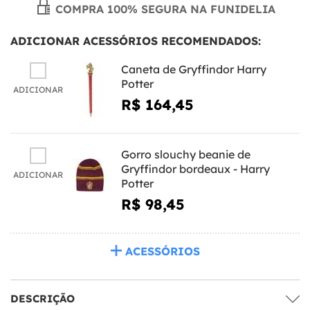
COMPRA 100% SEGURA NA FUNIDELIA
ADICIONAR ACESSÓRIOS RECOMENDADOS:
Caneta de Gryffindor Harry
Potter
ADICIONAR
R$ 164,45
Gorro slouchy beanie de
Gryffindor bordeaux - Harry
ADICIONAR
Potter
R$ 98,45
ACESSÓRIOS
DESCRIÇÃO