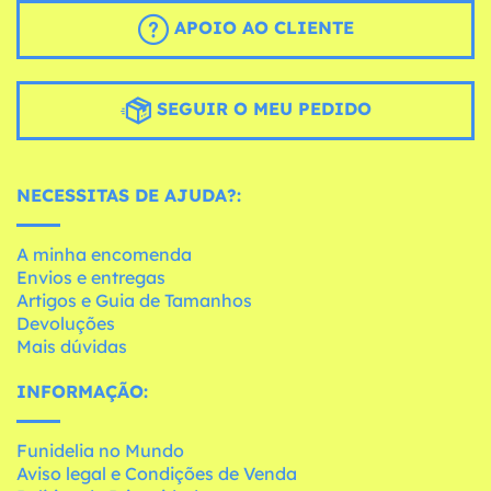
APOIO AO CLIENTE
SEGUIR O MEU PEDIDO
NECESSITAS DE AJUDA?:
A minha encomenda
Envios e entregas
Artigos e Guia de Tamanhos
Devoluções
Mais dúvidas
INFORMAÇÃO:
Funidelia no Mundo
Aviso legal e Condições de Venda