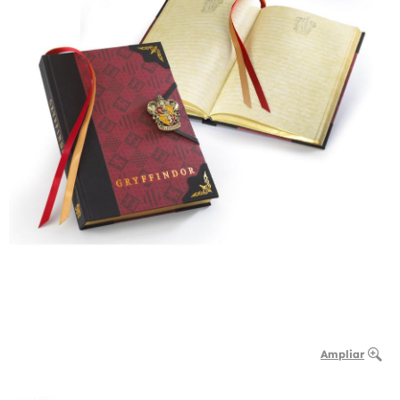
Ampliar