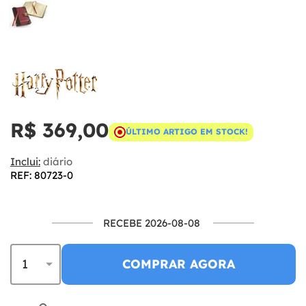
R$ 369,00
ÚLTIMO ARTIGO EM STOCK!
Inclui:
diário
REF: 80723-0
RECEBE 2026-08-08
COMPRAR AGORA