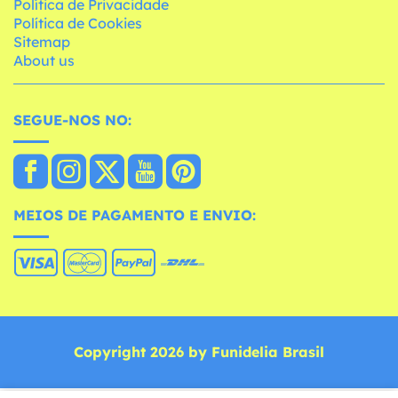
Política de Privacidade
Política de Cookies
Sitemap
About us
SEGUE-NOS NO:
MEIOS DE PAGAMENTO E ENVIO:
Copyright 2026 by Funidelia Brasil