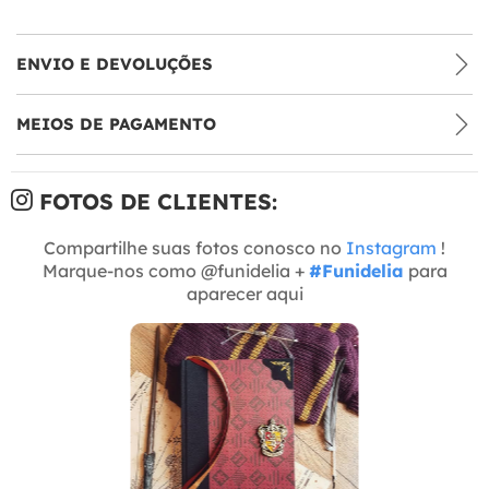
ENVIO E DEVOLUÇÕES
MEIOS DE PAGAMENTO
FOTOS DE CLIENTES:
Compartilhe suas fotos conosco no
Instagram
!
Marque-nos como @funidelia +
#Funidelia
para
aparecer aqui