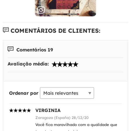
COMENTÁRIOS DE CLIENTES:
Comentários 19
Avaliação média:
Ordenar por
VIRGINIA
Zaragoza (España) 28/12/20
Você fica maravilhado com a qualidade que