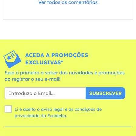
Ver todos os comentários
ACEDA A PROMOÇÕES
EXCLUSIVAS*
Seja o primeiro a saber das novidades e promoções
ao registar o seu e-mail!
SUBSCREVER
Li e aceito o aviso legal e as
condições
de
privacidade da Funidelia.