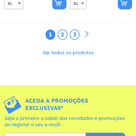
1
2
3
Ver todos os produtos
ACEDA A PROMOÇÕES
EXCLUSIVAS*
Seja o primeiro a saber das novidades e promoções
ao registar o seu e-mail!