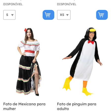
DISPONÍVEL
DISPONÍVEL
Fato de Mexicana para
Fato de pinguim para
mulher
adulto