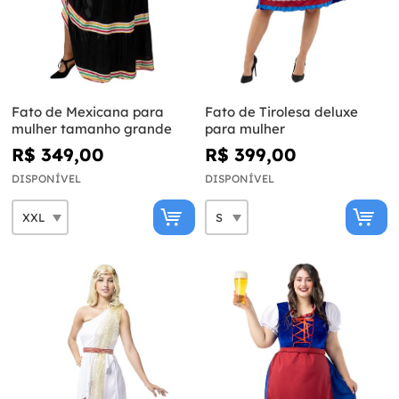
Fato de Mexicana para
Fato de Tirolesa deluxe
mulher tamanho grande
para mulher
R$ 349,00
R$ 399,00
DISPONÍVEL
DISPONÍVEL