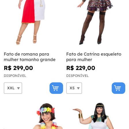
Fato de romana para
Fato de Catrina esqueleto
mulher tamanho grande
para mulher
R$ 299,00
R$ 229,00
DISPONÍVEL
DISPONÍVEL