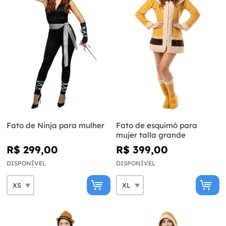
Fato de Ninja para mulher
Fato de esquimó para
mujer talla grande
R$ 299,00
R$ 399,00
DISPONÍVEL
DISPONÍVEL