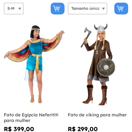
Fato de Egípcia Neferititi
Fato de viking para mulher
para mulher
R$ 399,00
R$ 299,00