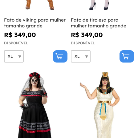
Fato de viking para mulher
Fato de tirolesa para
tamanho grande
mulher tamanho grande
R$ 349,00
R$ 349,00
DISPONÍVEL
DISPONÍVEL