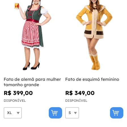
Fato de alemã para mulher
Fato de esquimó feminino
tamanho grande
R$ 399,00
R$ 349,00
DISPONÍVEL
DISPONÍVEL