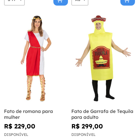
Fato de romana para
Fato de Garrafa de Tequila
mulher
para adulto
R$ 229,00
R$ 299,00
DISPONÍVEL
DISPONÍVEL