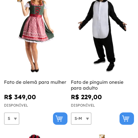
Fato de alemã para mulher
Fato de pinguim onesie
para adulto
R$ 349,00
R$ 229,00
DISPONÍVEL
DISPONÍVEL