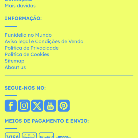
Mais dúvidas
INFORMAÇÃO:
Funidelia no Mundo
Aviso legal e Condições de Venda
Política de Privacidade
Política de Cookies
Sitemap
About us
SEGUE-NOS NO:
MEIOS DE PAGAMENTO E ENVIO: