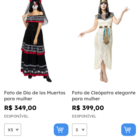
Fato de Dia de los Muertos
Fato de Cleópatra elegante
para mulher
para mulher
R$ 349,00
R$ 399,00
DISPONÍVEL
DISPONÍVEL