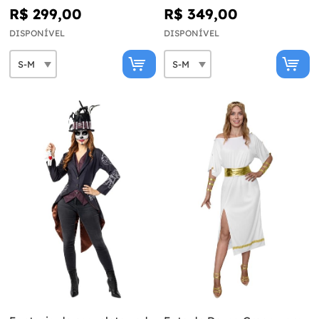
R$ 299,00
R$ 349,00
DISPONÍVEL
DISPONÍVEL