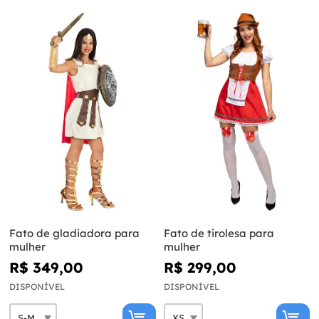
Fato de gladiadora para
Fato de tirolesa para
mulher
mulher
R$ 349,00
R$ 299,00
DISPONÍVEL
DISPONÍVEL