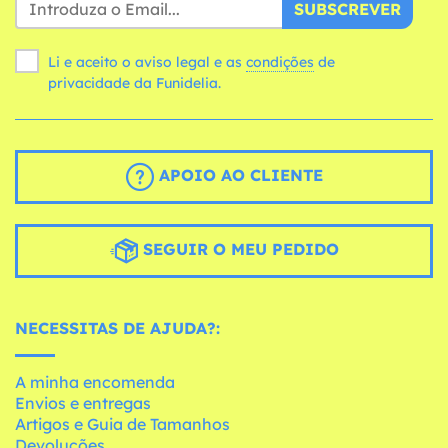
SUBSCREVER
Li e aceito o aviso legal e as
condições
de
privacidade da Funidelia.
APOIO AO CLIENTE
SEGUIR O MEU PEDIDO
NECESSITAS DE AJUDA?:
A minha encomenda
Envios e entregas
Artigos e Guia de Tamanhos
Devoluções