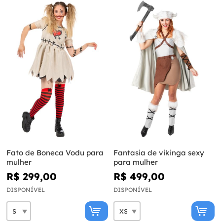
Fato de Boneca Vodu para
Fantasia de vikinga sexy
mulher
para mulher
R$ 299,00
R$ 499,00
DISPONÍVEL
DISPONÍVEL