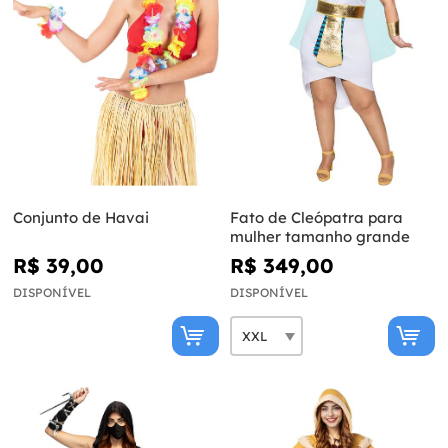
Conjunto de Havai
Fato de Cleópatra para
mulher tamanho grande
R$ 39,00
R$ 349,00
DISPONÍVEL
DISPONÍVEL