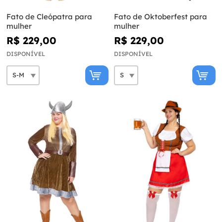
Fato de Cleópatra para
Fato de Oktoberfest para
mulher
mulher
R$ 229,00
R$ 229,00
DISPONÍVEL
DISPONÍVEL