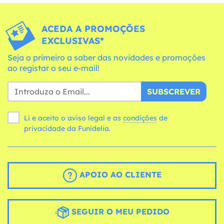
ACEDA A PROMOÇÕES
EXCLUSIVAS*
Seja o primeiro a saber das novidades e promoções
ao registar o seu e-mail!
SUBSCREVER
Li e aceito o aviso legal e as
condições
de
privacidade da Funidelia.
APOIO AO CLIENTE
SEGUIR O MEU PEDIDO