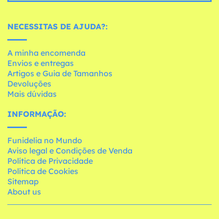
NECESSITAS DE AJUDA?:
A minha encomenda
Envios e entregas
Artigos e Guia de Tamanhos
Devoluções
Mais dúvidas
INFORMAÇÃO:
Funidelia no Mundo
Aviso legal e Condições de Venda
Política de Privacidade
Política de Cookies
Sitemap
About us