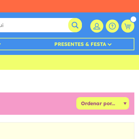
PRESENTES & FESTA