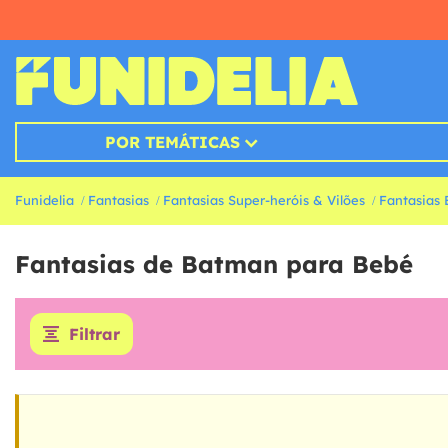
POR TEMÁTICAS
Funidelia
Fantasias
Fantasias Super-heróis & Vilões
Fantasias
Fantasias de Batman para Bebé
Filtrar