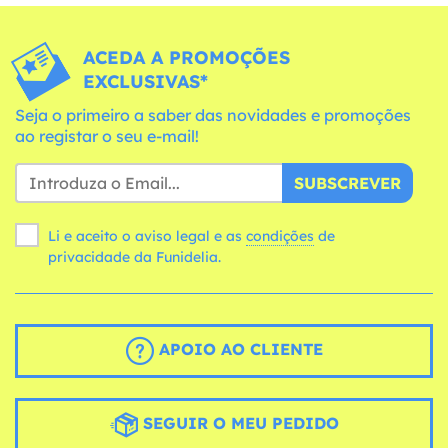
ACEDA A PROMOÇÕES
EXCLUSIVAS*
Seja o primeiro a saber das novidades e promoções
ao registar o seu e-mail!
SUBSCREVER
Li e aceito o aviso legal e as
condições
de
privacidade da Funidelia.
APOIO AO CLIENTE
SEGUIR O MEU PEDIDO