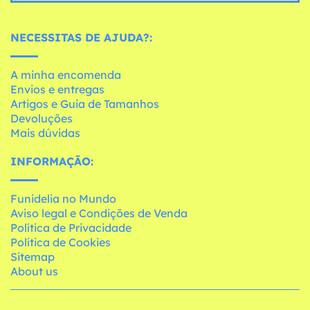
NECESSITAS DE AJUDA?:
A minha encomenda
Envios e entregas
Artigos e Guia de Tamanhos
Devoluções
Mais dúvidas
INFORMAÇÃO:
Funidelia no Mundo
Aviso legal e Condições de Venda
Política de Privacidade
Política de Cookies
Sitemap
About us