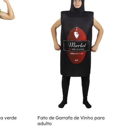
ja verde
Fato de Garrafa de Vinho para
adulto