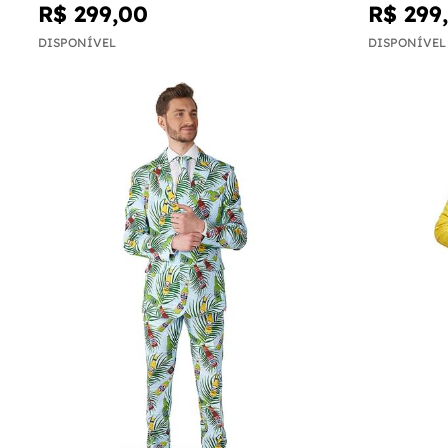
R$ 299,00
R$ 299
DISPONÍVEL
DISPONÍVEL