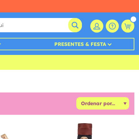
PRESENTES & FESTA