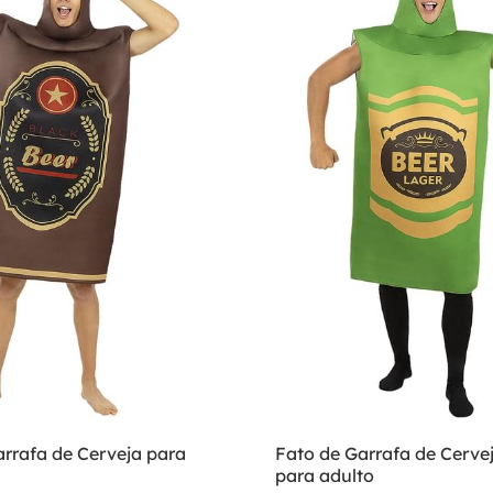
arrafa de Cerveja para
Fato de Garrafa de Cerve
para adulto