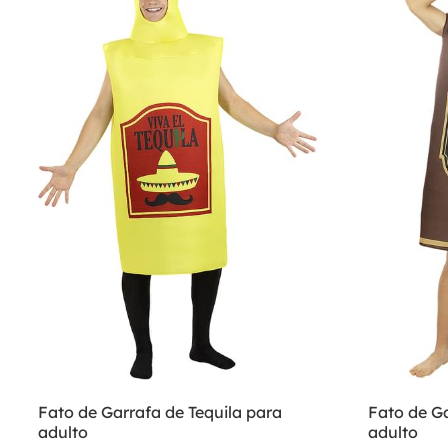
Fato de Garrafa de Tequila para
Fato de G
adulto
adulto