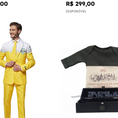
,00
R$ 299,00
DISPONÍVEL