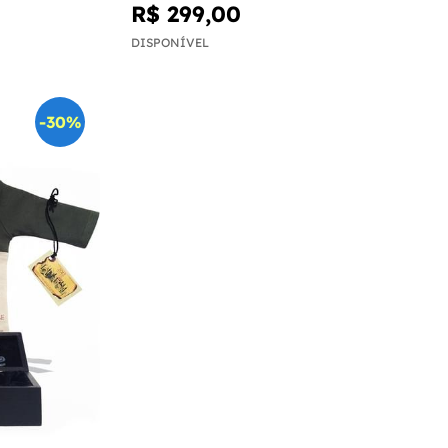
R$ 299,00
DISPONÍVEL
-30%