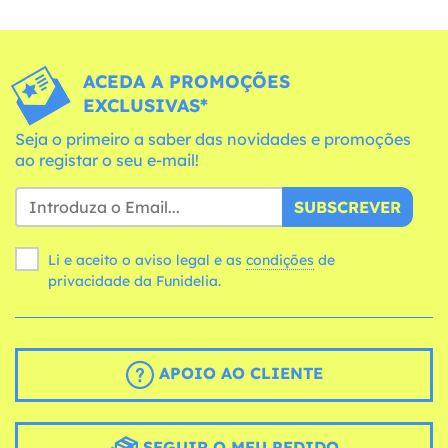
ACEDA A PROMOÇÕES
EXCLUSIVAS*
Seja o primeiro a saber das novidades e promoções
ao registar o seu e-mail!
SUBSCREVER
Li e aceito o aviso legal e as
condições
de
privacidade da Funidelia.
APOIO AO CLIENTE
SEGUIR O MEU PEDIDO