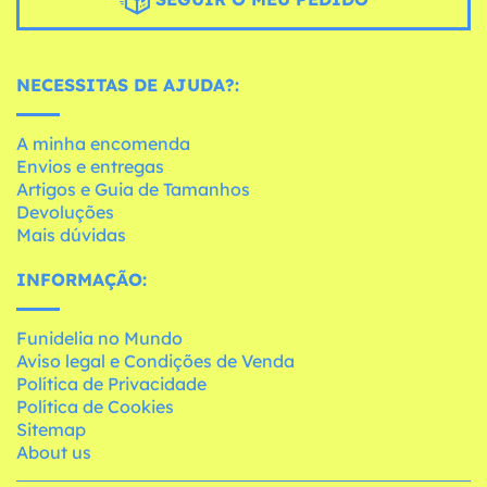
NECESSITAS DE AJUDA?:
A minha encomenda
Envios e entregas
Artigos e Guia de Tamanhos
Devoluções
Mais dúvidas
INFORMAÇÃO:
Funidelia no Mundo
Aviso legal e Condições de Venda
Política de Privacidade
Política de Cookies
Sitemap
About us