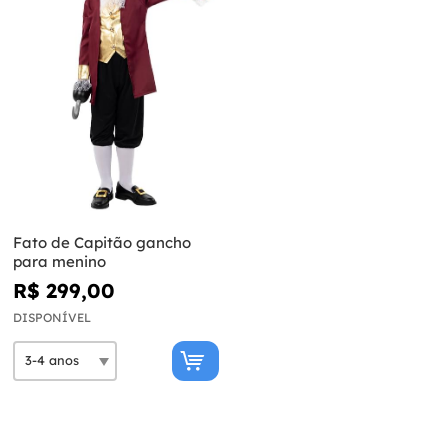
Fato de Capitão gancho
para menino
R$ 299,00
DISPONÍVEL