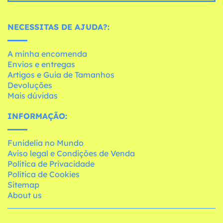
NECESSITAS DE AJUDA?:
A minha encomenda
Envios e entregas
Artigos e Guia de Tamanhos
Devoluções
Mais dúvidas
INFORMAÇÃO:
Funidelia no Mundo
Aviso legal e Condições de Venda
Política de Privacidade
Política de Cookies
Sitemap
About us