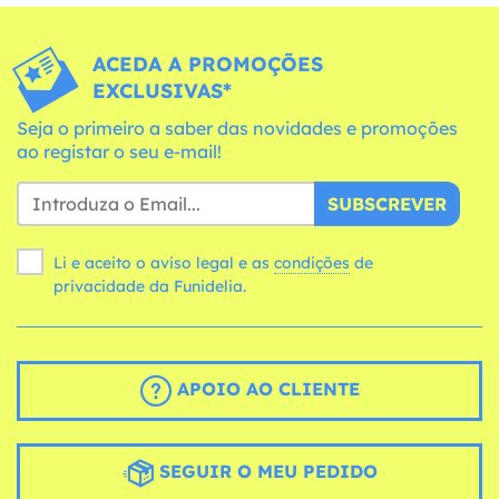
ACEDA A PROMOÇÕES
EXCLUSIVAS*
Seja o primeiro a saber das novidades e promoções
ao registar o seu e-mail!
SUBSCREVER
Li e aceito o aviso legal e as
condições
de
privacidade da Funidelia.
APOIO AO CLIENTE
SEGUIR O MEU PEDIDO