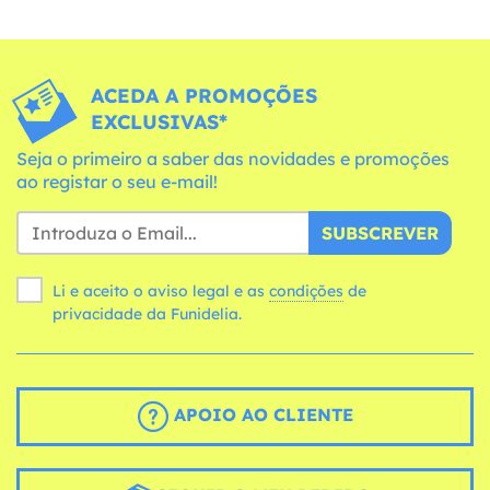
ACEDA A PROMOÇÕES
EXCLUSIVAS*
Seja o primeiro a saber das novidades e promoções
ao registar o seu e-mail!
SUBSCREVER
Li e aceito o aviso legal e as
condições
de
privacidade da Funidelia.
APOIO AO CLIENTE