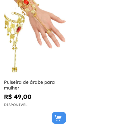
Pulseira de árabe para
mulher
R$ 49,00
DISPONÍVEL