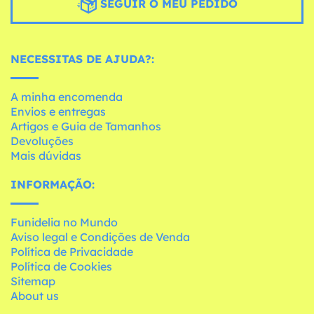
SEGUIR O MEU PEDIDO
NECESSITAS DE AJUDA?:
A minha encomenda
Envios e entregas
Artigos e Guia de Tamanhos
Devoluções
Mais dúvidas
INFORMAÇÃO:
Funidelia no Mundo
Aviso legal e Condições de Venda
Política de Privacidade
Política de Cookies
Sitemap
About us