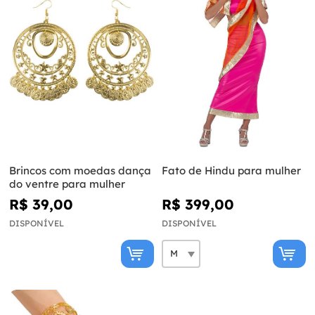
Brincos com moedas dança
Fato de Hindu para mulher
do ventre para mulher
R$ 39,00
R$ 399,00
DISPONÍVEL
DISPONÍVEL