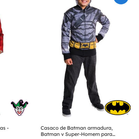
as -
Casaco de Batman armadura,
Batman v Super-Homem para