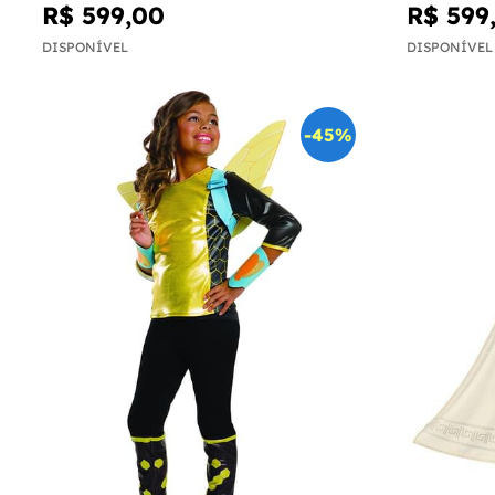
R$ 599,00
R$ 599
DISPONÍVEL
DISPONÍVEL
-45%