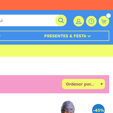
PRESENTES & FESTA
-45%