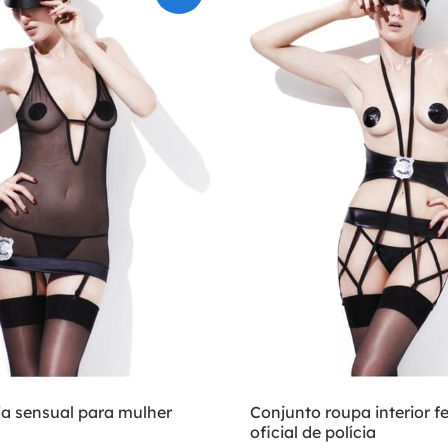
ia sensual para mulher
Conjunto roupa interior f
oficial de polícia