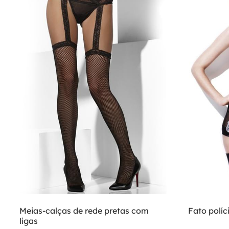
Meias-calças de rede pretas com
Fato políc
ligas