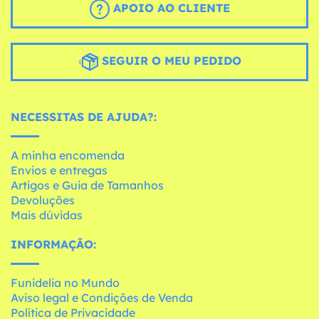
APOIO AO CLIENTE
SEGUIR O MEU PEDIDO
NECESSITAS DE AJUDA?:
A minha encomenda
Envios e entregas
Artigos e Guia de Tamanhos
Devoluções
Mais dúvidas
INFORMAÇÃO:
Funidelia no Mundo
Aviso legal e Condições de Venda
Política de Privacidade