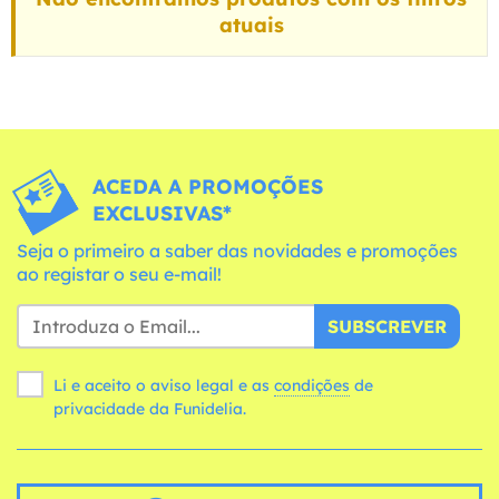
atuais
ACEDA A PROMOÇÕES
EXCLUSIVAS*
Seja o primeiro a saber das novidades e promoções
ao registar o seu e-mail!
SUBSCREVER
Li e aceito o aviso legal e as
condições
de
privacidade da Funidelia.