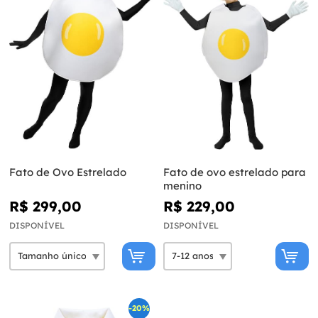
Fato de Ovo Estrelado
Fato de ovo estrelado para
menino
R$ 299,00
R$ 229,00
DISPONÍVEL
DISPONÍVEL
-20%