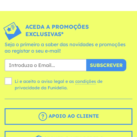
ACEDA A PROMOÇÕES
EXCLUSIVAS*
Seja o primeiro a saber das novidades e promoções
ao registar o seu e-mail!
SUBSCREVER
Li e aceito o aviso legal e as
condições
de
privacidade da Funidelia.
APOIO AO CLIENTE