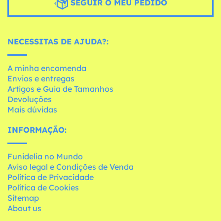
SEGUIR O MEU PEDIDO
NECESSITAS DE AJUDA?:
A minha encomenda
Envios e entregas
Artigos e Guia de Tamanhos
Devoluções
Mais dúvidas
INFORMAÇÃO:
Funidelia no Mundo
Aviso legal e Condições de Venda
Política de Privacidade
Política de Cookies
Sitemap
About us