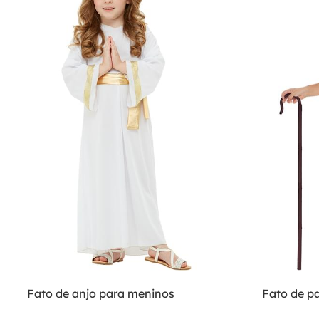
Fato de anjo para meninos
Fato de p