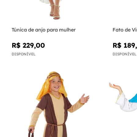
Túnica de anjo para mulher
Fato de V
R$ 229,00
R$ 189
DISPONÍVEL
DISPONÍVEL