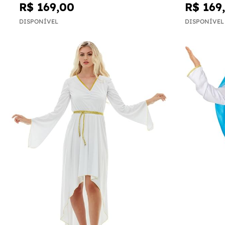
R$ 169,00
R$ 169
DISPONÍVEL
DISPONÍVEL