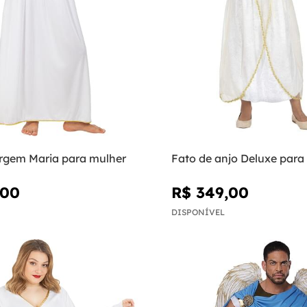
irgem Maria para mulher
Fato de anjo Deluxe para
,00
R$ 349,00
DISPONÍVEL