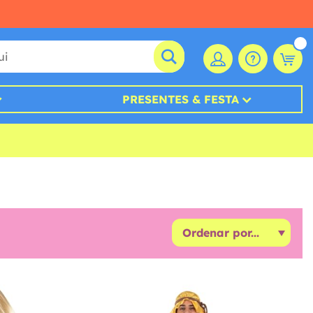
PRESENTES & FESTA