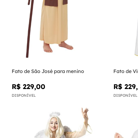
Fato de São José para menino
Fato de V
R$ 229,00
R$ 229
DISPONÍVEL
DISPONÍVEL