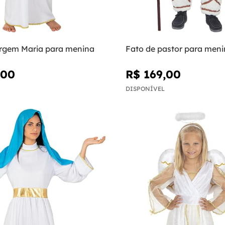
irgem Maria para menina
Fato de pastor para meni
,00
R$ 169,00
DISPONÍVEL