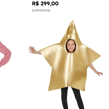
R$ 299,00
DISPONÍVEL