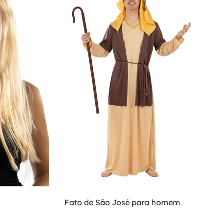
Fato de São José para homem