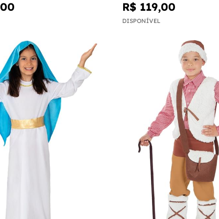
,00
R$ 119,00
DISPONÍVEL