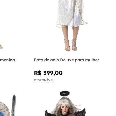
 menina
Fato de anjo Deluxe para mulher
R$ 399,00
DISPONÍVEL