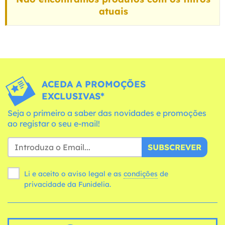
atuais
ACEDA A PROMOÇÕES
EXCLUSIVAS*
Seja o primeiro a saber das novidades e promoções
ao registar o seu e-mail!
SUBSCREVER
Li e aceito o aviso legal e as
condições
de
privacidade da Funidelia.