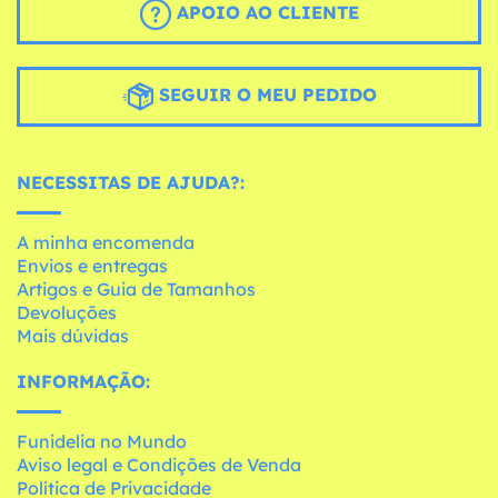
APOIO AO CLIENTE
SEGUIR O MEU PEDIDO
NECESSITAS DE AJUDA?:
A minha encomenda
Envios e entregas
Artigos e Guia de Tamanhos
Devoluções
Mais dúvidas
INFORMAÇÃO:
Funidelia no Mundo
Aviso legal e Condições de Venda
Política de Privacidade