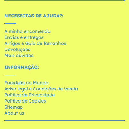
NECESSITAS DE AJUDA?:
A minha encomenda
Envios e entregas
Artigos e Guia de Tamanhos
Devoluções
Mais dúvidas
INFORMAÇÃO:
Funidelia no Mundo
Aviso legal e Condições de Venda
Política de Privacidade
Política de Cookies
Sitemap
About us