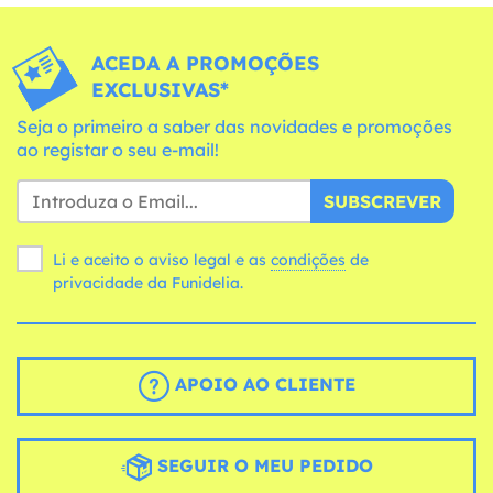
ACEDA A PROMOÇÕES
EXCLUSIVAS*
Seja o primeiro a saber das novidades e promoções
ao registar o seu e-mail!
SUBSCREVER
Li e aceito o aviso legal e as
condições
de
privacidade da Funidelia.
APOIO AO CLIENTE
SEGUIR O MEU PEDIDO