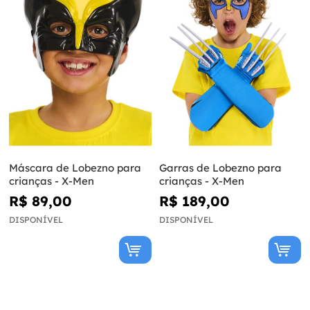
Máscara de Lobezno para
Garras de Lobezno para
crianças - X-Men
crianças - X-Men
R$ 89,00
R$ 189,00
DISPONÍVEL
DISPONÍVEL