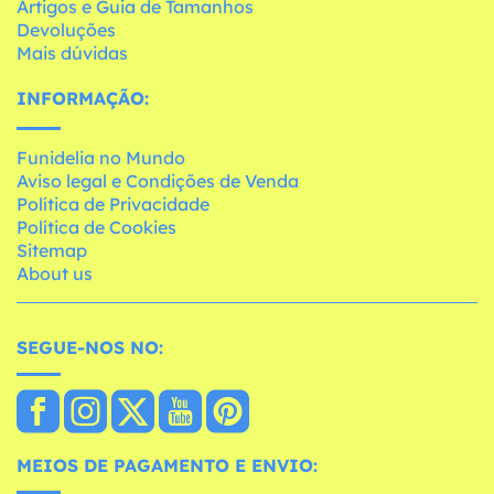
Artigos e Guia de Tamanhos
Devoluções
Mais dúvidas
INFORMAÇÃO:
Funidelia no Mundo
Aviso legal e Condições de Venda
Política de Privacidade
Política de Cookies
Sitemap
About us
SEGUE-NOS NO:
MEIOS DE PAGAMENTO E ENVIO: