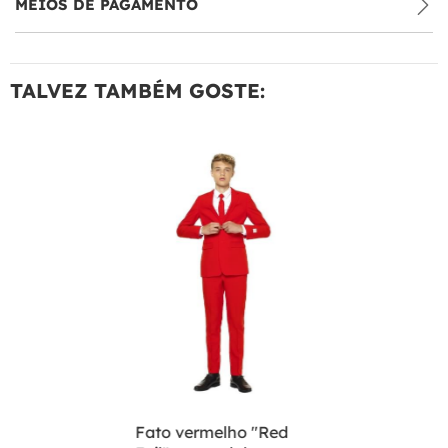
MEIOS DE PAGAMENTO
TALVEZ TAMBÉM GOSTE:
Fato vermelho "Red