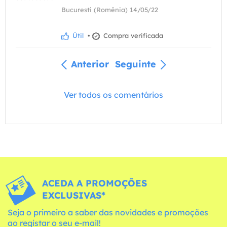
Bucuresti (Romênia) 14/05/22
Útil
•
Compra verificada
Anterior
Seguinte
Ver todos os comentários
ACEDA A PROMOÇÕES
EXCLUSIVAS*
Seja o primeiro a saber das novidades e promoções
ao registar o seu e-mail!