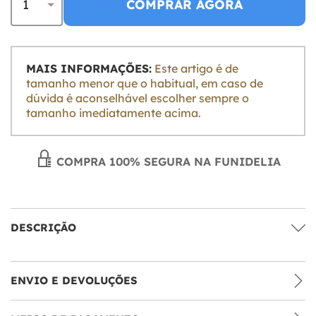
COMPRAR AGORA
MAIS INFORMAÇÕES:
Este artigo é de
tamanho menor que o habitual, em caso de
dúvida é aconselhável escolher sempre o
tamanho imediatamente acima.
COMPRA 100% SEGURA NA FUNIDELIA
DESCRIÇÃO
ENVIO E DEVOLUÇÕES