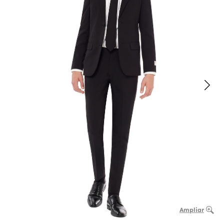
Ampliar