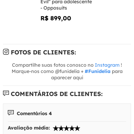
Evil" para adolescente
- Opposuits
R$ 899,00
FOTOS DE CLIENTES:
Compartilhe suas fotos conosco no
Instagram
!
Marque-nos como @funidelia +
#Funidelia
para
aparecer aqui
COMENTÁRIOS DE CLIENTES:
Comentários 4
Avaliação média: