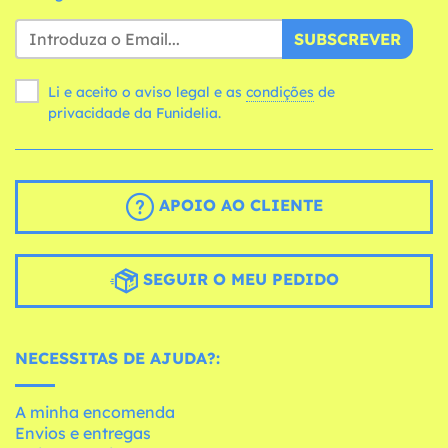
SUBSCREVER
Li e aceito o aviso legal e as
condições
de
privacidade da Funidelia.
APOIO AO CLIENTE
SEGUIR O MEU PEDIDO
NECESSITAS DE AJUDA?:
A minha encomenda
Envios e entregas