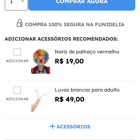
COMPRAR AGORA
COMPRA 100% SEGURA NA FUNIDELIA
ADICIONAR ACESSÓRIOS RECOMENDADOS:
Nariz de palhaço vermelho
R$ 19,00
ADICIONAR
Luvas brancas para adulto
R$ 49,00
ADICIONAR
ACESSÓRIOS