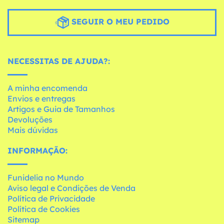
SEGUIR O MEU PEDIDO
NECESSITAS DE AJUDA?:
A minha encomenda
Envios e entregas
Artigos e Guia de Tamanhos
Devoluções
Mais dúvidas
INFORMAÇÃO:
Funidelia no Mundo
Aviso legal e Condições de Venda
Política de Privacidade
Política de Cookies
Sitemap