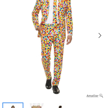
Ampliar