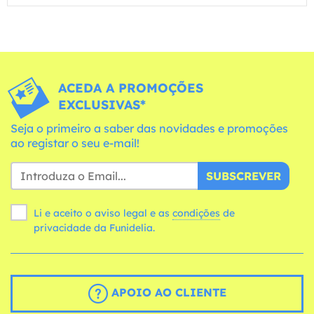
ACEDA A PROMOÇÕES
EXCLUSIVAS*
Seja o primeiro a saber das novidades e promoções
ao registar o seu e-mail!
SUBSCREVER
Li e aceito o aviso legal e as
condições
de
privacidade da Funidelia.
APOIO AO CLIENTE