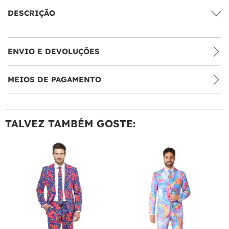
DESCRIÇÃO
ENVIO E DEVOLUÇÕES
MEIOS DE PAGAMENTO
TALVEZ TAMBÉM GOSTE: