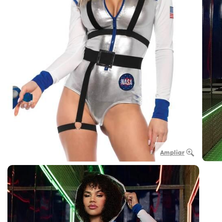
Ampliar