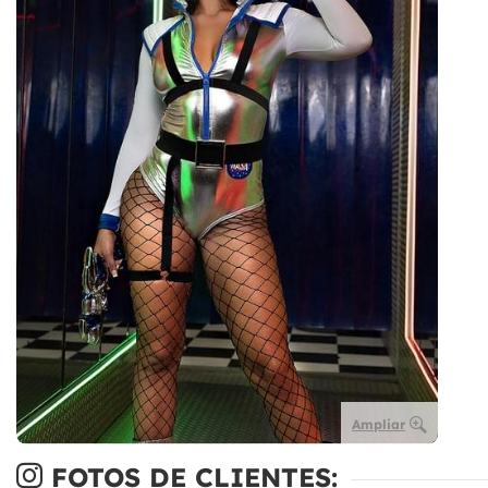
Ampliar
FOTOS DE CLIENTES: