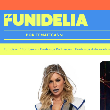
POR TEMÁTICAS
Funidelia
Fantasias
Fantasias Profissões
Fantasias Astronautas