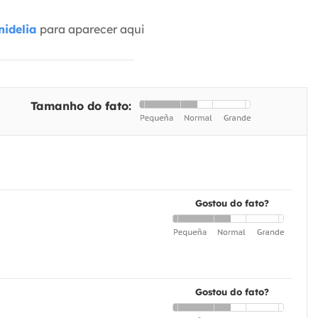
idelia
para aparecer aqui
Tamanho do fato:
Gostou do fato?
Gostou do fato?