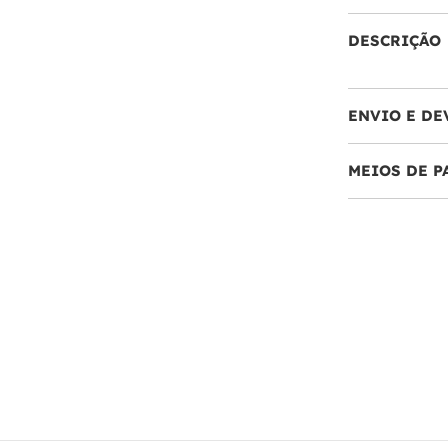
DESCRIÇÃO
ENVIO E DE
MEIOS DE 