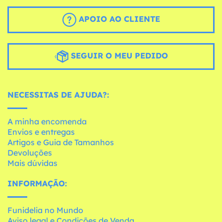
APOIO AO CLIENTE
SEGUIR O MEU PEDIDO
NECESSITAS DE AJUDA?:
A minha encomenda
Envios e entregas
Artigos e Guia de Tamanhos
Devoluções
Mais dúvidas
INFORMAÇÃO:
Funidelia no Mundo
Aviso legal e Condições de Venda