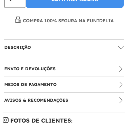
COMPRA 100% SEGURA NA FUNIDELIA
DESCRIÇÃO
ENVIO E DEVOLUÇÕES
MEIOS DE PAGAMENTO
AVISOS & RECOMENDAÇÕES
FOTOS DE CLIENTES: