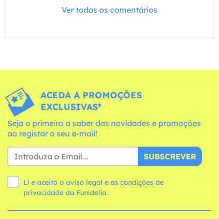
Ver todos os comentários
ACEDA A PROMOÇÕES
EXCLUSIVAS*
Seja o primeiro a saber das novidades e promoções
ao registar o seu e-mail!
SUBSCREVER
Li e aceito o aviso legal e as
condições
de
privacidade da Funidelia.