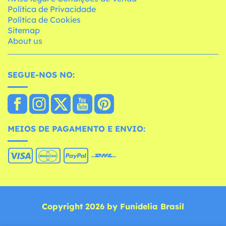
Política de Privacidade
Política de Cookies
Sitemap
About us
SEGUE-NOS NO:
MEIOS DE PAGAMENTO E ENVIO:
Copyright 2026 by Funidelia Brasil