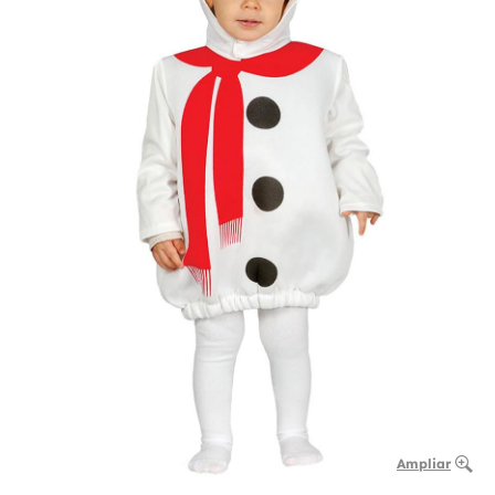
Ampliar