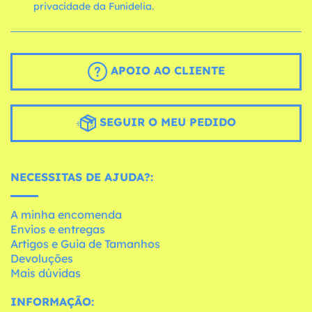
privacidade da Funidelia.
APOIO AO CLIENTE
SEGUIR O MEU PEDIDO
NECESSITAS DE AJUDA?:
A minha encomenda
Envios e entregas
Artigos e Guia de Tamanhos
Devoluções
Mais dúvidas
INFORMAÇÃO: