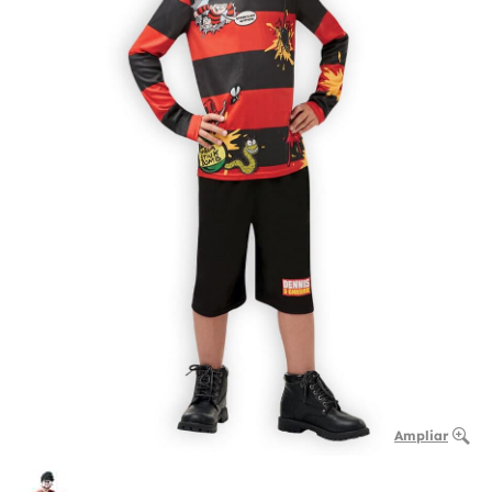
Ampliar