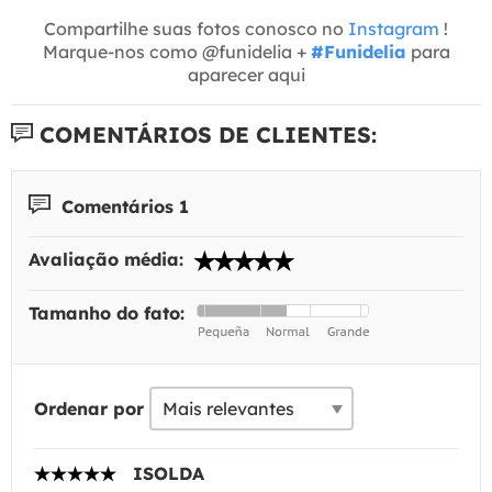
Compartilhe suas fotos conosco no
Instagram
!
Marque-nos como @funidelia +
#Funidelia
para
aparecer aqui
COMENTÁRIOS DE CLIENTES:
Comentários 1
Avaliação média:
Tamanho do fato:
Ordenar por
ISOLDA