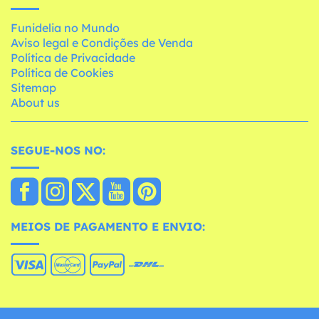
Funidelia no Mundo
Aviso legal e Condições de Venda
Política de Privacidade
Política de Cookies
Sitemap
About us
SEGUE-NOS NO:
MEIOS DE PAGAMENTO E ENVIO: