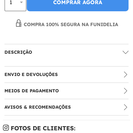
COMPRAR AGORA
COMPRA 100% SEGURA NA FUNIDELIA
DESCRIÇÃO
ENVIO E DEVOLUÇÕES
MEIOS DE PAGAMENTO
AVISOS & RECOMENDAÇÕES
FOTOS DE CLIENTES: