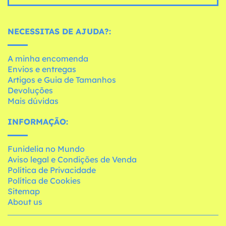
NECESSITAS DE AJUDA?:
A minha encomenda
Envios e entregas
Artigos e Guia de Tamanhos
Devoluções
Mais dúvidas
INFORMAÇÃO:
Funidelia no Mundo
Aviso legal e Condições de Venda
Política de Privacidade
Política de Cookies
Sitemap
About us