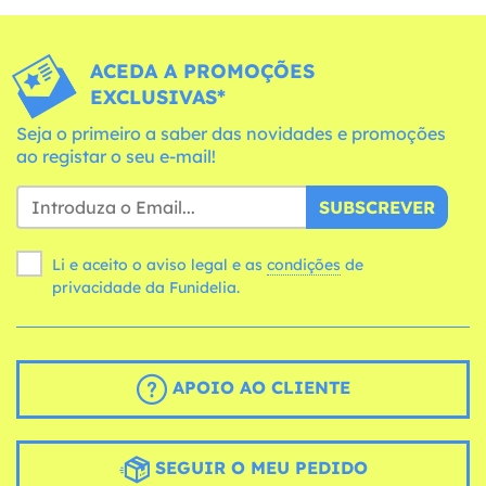
ACEDA A PROMOÇÕES
EXCLUSIVAS*
Seja o primeiro a saber das novidades e promoções
ao registar o seu e-mail!
SUBSCREVER
Li e aceito o aviso legal e as
condições
de
privacidade da Funidelia.
APOIO AO CLIENTE
SEGUIR O MEU PEDIDO