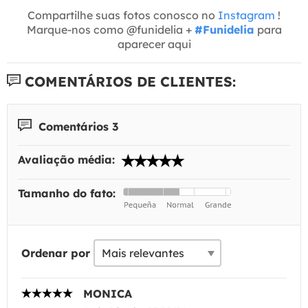
Compartilhe suas fotos conosco no
Instagram
!
Marque-nos como @funidelia +
#Funidelia
para
aparecer aqui
COMENTÁRIOS DE CLIENTES:
Comentários 3
Avaliação média:
Tamanho do fato:
Ordenar por
MONICA