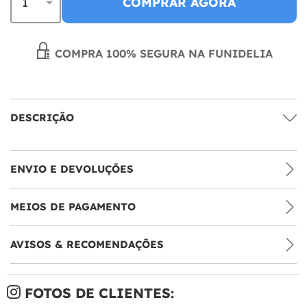
COMPRAR AGORA
COMPRA 100% SEGURA NA FUNIDELIA
DESCRIÇÃO
ENVIO E DEVOLUÇÕES
MEIOS DE PAGAMENTO
AVISOS & RECOMENDAÇÕES
FOTOS DE CLIENTES: