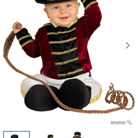
Ampliar