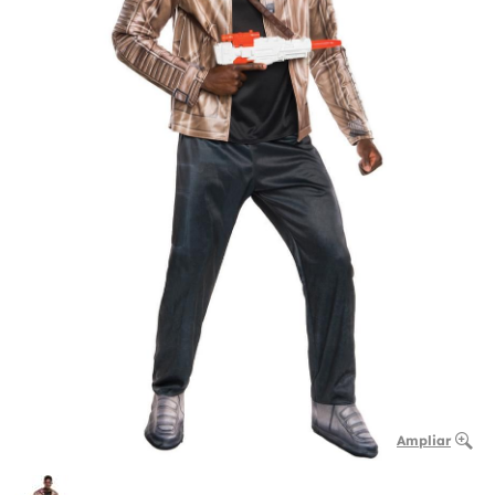
Ampliar