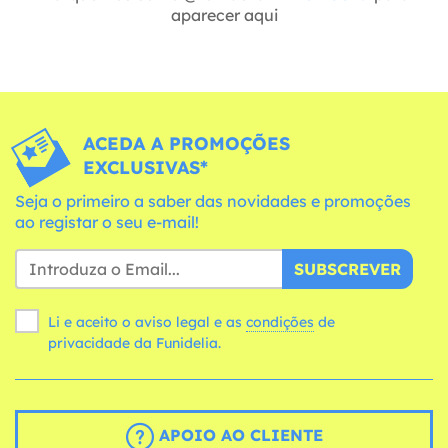
aparecer aqui
ACEDA A PROMOÇÕES
EXCLUSIVAS*
Seja o primeiro a saber das novidades e promoções
ao registar o seu e-mail!
SUBSCREVER
Li e aceito o aviso legal e as
condições
de
privacidade da Funidelia.
APOIO AO CLIENTE