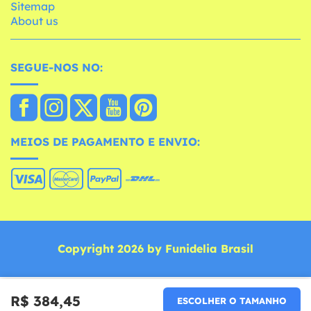
Sitemap
About us
SEGUE-NOS NO:
MEIOS DE PAGAMENTO E ENVIO:
Copyright 2026 by Funidelia Brasil
R$ 384,45
ESCOLHER O TAMANHO