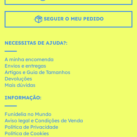
SEGUIR O MEU PEDIDO
NECESSITAS DE AJUDA?:
A minha encomenda
Envios e entregas
Artigos e Guia de Tamanhos
Devoluções
Mais dúvidas
INFORMAÇÃO:
Funidelia no Mundo
Aviso legal e Condições de Venda
Política de Privacidade
Política de Cookies