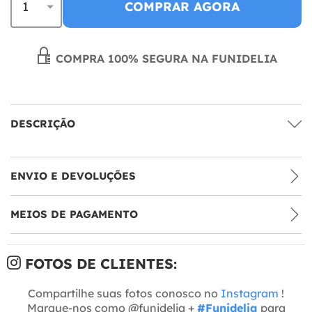
COMPRAR AGORA
COMPRA 100% SEGURA NA FUNIDELIA
DESCRIÇÃO
ENVIO E DEVOLUÇÕES
MEIOS DE PAGAMENTO
FOTOS DE CLIENTES:
Compartilhe suas fotos conosco no
Instagram
!
Marque-nos como @funidelia +
#Funidelia
para