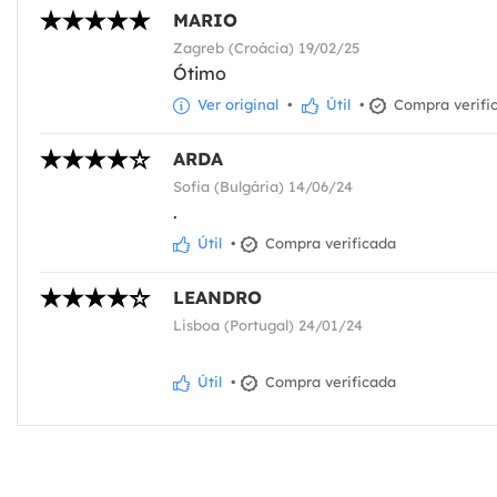
MARIO
Zagreb (Croácia) 19/02/25
Ótimo
Ver original
•
Útil
•
Compra verifi
ARDA
Sofia (Bulgária) 14/06/24
.
Útil
•
Compra verificada
LEANDRO
Lisboa (Portugal) 24/01/24
Útil
•
Compra verificada