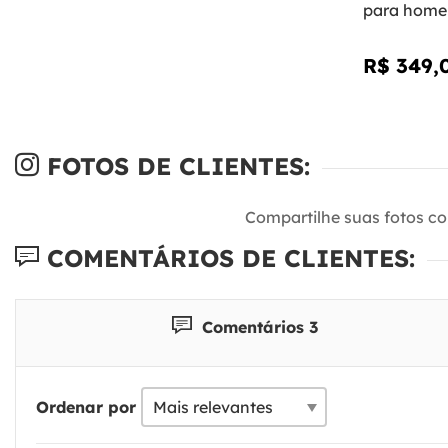
para hom
R$ 349,
FOTOS DE CLIENTES:
Compartilhe suas fotos c
COMENTÁRIOS DE CLIENTES:
Comentários 3
Ordenar por