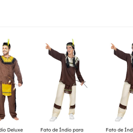
dio Deluxe
Fato de Índio para
Fato de Índ