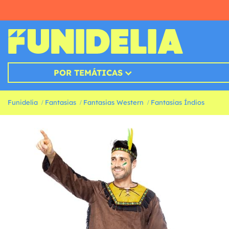
POR TEMÁTICAS
Funidelia
Fantasias
Fantasias Western
Fantasias Índios