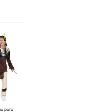
io para