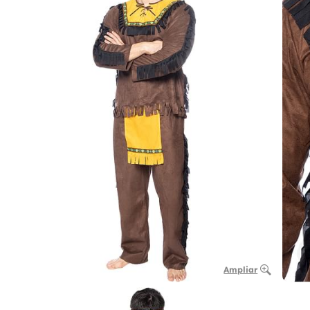
Ampliar