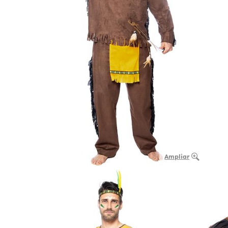
Ampliar