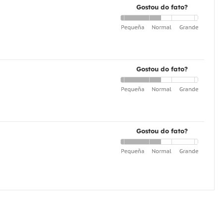
Gostou do fato?
Gostou do fato?
Gostou do fato?