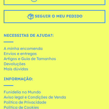
SEGUIR O MEU PEDIDO
NECESSITAS DE AJUDA?:
A minha encomenda
Envios e entregas
Artigos e Guia de Tamanhos
Devoluções
Mais dúvidas
INFORMAÇÃO:
Funidelia no Mundo
Aviso legal e Condições de Venda
Política de Privacidade
Política de Cookies