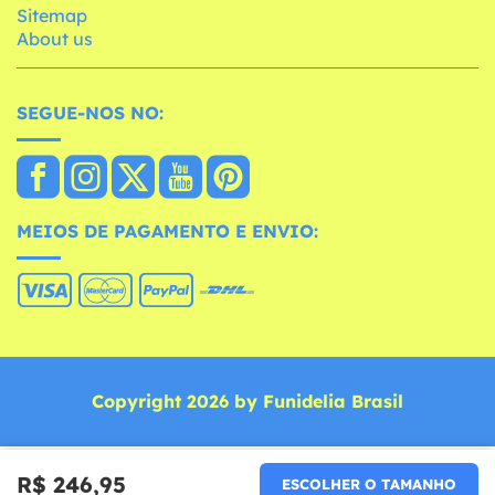
Sitemap
About us
SEGUE-NOS NO:
MEIOS DE PAGAMENTO E ENVIO:
Copyright 2026 by Funidelia Brasil
R$ 246,95
ESCOLHER O TAMANHO