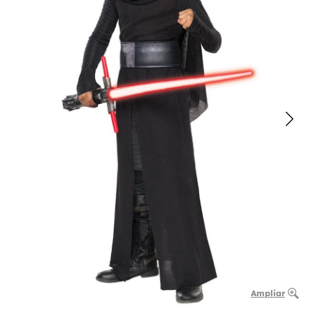
Ampliar