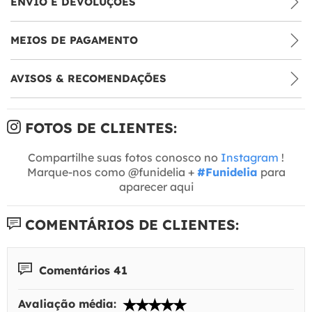
ENVIO E DEVOLUÇÕES
MEIOS DE PAGAMENTO
AVISOS & RECOMENDAÇÕES
FOTOS DE CLIENTES:
Compartilhe suas fotos conosco no
Instagram
!
Marque-nos como @funidelia +
#Funidelia
para
aparecer aqui
COMENTÁRIOS DE CLIENTES:
Comentários 41
Avaliação média: