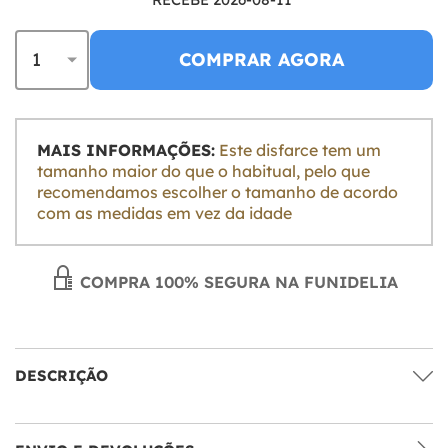
COMPRAR AGORA
MAIS INFORMAÇÕES:
Este disfarce tem um
tamanho maior do que o habitual, pelo que
recomendamos escolher o tamanho de acordo
com as medidas em vez da idade
COMPRA 100% SEGURA NA FUNIDELIA
DESCRIÇÃO