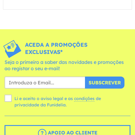
ACEDA A PROMOÇÕES
EXCLUSIVAS*
Seja o primeiro a saber das novidades e promoções
ao registar o seu e-mail!
SUBSCREVER
Li e aceito o aviso legal e as
condições
de
privacidade da Funidelia.
APOIO AO CLIENTE