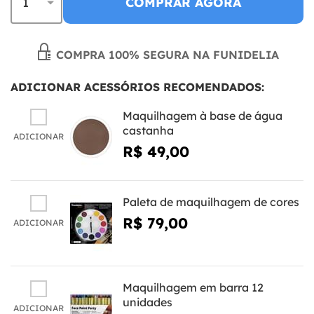
COMPRAR AGORA
COMPRA 100% SEGURA NA FUNIDELIA
ADICIONAR ACESSÓRIOS RECOMENDADOS:
Maquilhagem à base de água
castanha
ADICIONAR
R$ 49,00
Paleta de maquilhagem de cores
R$ 79,00
ADICIONAR
Maquilhagem em barra 12
unidades
ADICIONAR