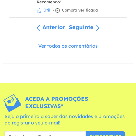
Recomendo!
Útil
•
Compra verificada
Anterior
Seguinte
Ver todos os comentários
ACEDA A PROMOÇÕES
EXCLUSIVAS*
Seja o primeiro a saber das novidades e promoções
ao registar o seu e-mail!