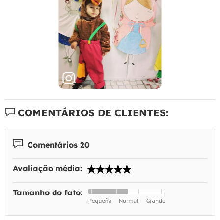
COMENTÁRIOS DE CLIENTES:
Comentários 20
Avaliação média:
Tamanho do fato: