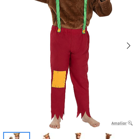
Ampliar