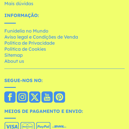
Mais dúvidas
INFORMAÇÃO:
Funidelia no Mundo
Aviso legal e Condições de Venda
Política de Privacidade
Política de Cookies
Sitemap
About us
SEGUE-NOS NO:
MEIOS DE PAGAMENTO E ENVIO: