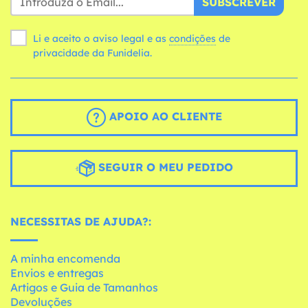
SUBSCREVER
Li e aceito o aviso legal e as
condições
de
privacidade da Funidelia.
APOIO AO CLIENTE
SEGUIR O MEU PEDIDO
NECESSITAS DE AJUDA?:
A minha encomenda
Envios e entregas
Artigos e Guia de Tamanhos
Devoluções