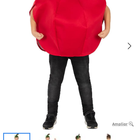
Ampliar