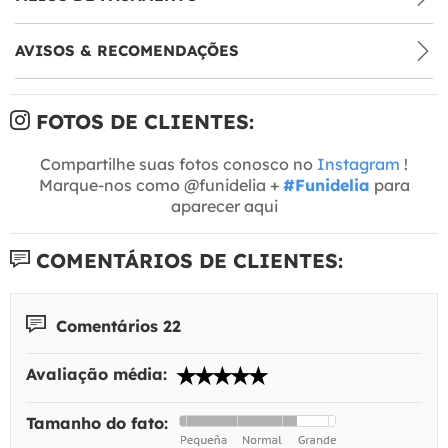
AVISOS & RECOMENDAÇÕES
FOTOS DE CLIENTES:
Compartilhe suas fotos conosco no
Instagram
!
Marque-nos como @funidelia +
#Funidelia
para
aparecer aqui
COMENTÁRIOS DE CLIENTES:
Comentários 22
Avaliação média:
Tamanho do fato: