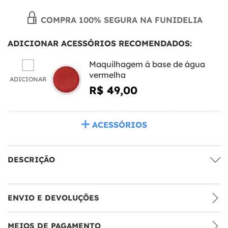
COMPRA 100% SEGURA NA FUNIDELIA
ADICIONAR ACESSÓRIOS RECOMENDADOS:
Maquilhagem à base de água
vermelha
ADICIONAR
R$ 49,00
ACESSÓRIOS
DESCRIÇÃO
ENVIO E DEVOLUÇÕES
MEIOS DE PAGAMENTO