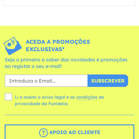
ACEDA A PROMOÇÕES
EXCLUSIVAS*
Seja o primeiro a saber das novidades e promoções
ao registar o seu e-mail!
SUBSCREVER
Li e aceito o aviso legal e as
condições
de
privacidade da Funidelia.
APOIO AO CLIENTE