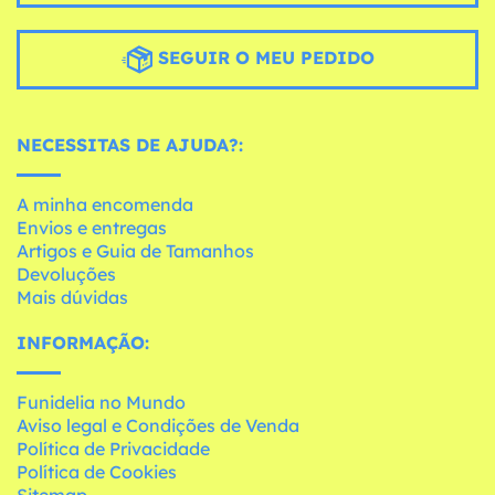
SEGUIR O MEU PEDIDO
NECESSITAS DE AJUDA?:
A minha encomenda
Envios e entregas
Artigos e Guia de Tamanhos
Devoluções
Mais dúvidas
INFORMAÇÃO:
Funidelia no Mundo
Aviso legal e Condições de Venda
Política de Privacidade
Política de Cookies
Sitemap