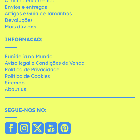
A minha encomenda
Envios e entregas
Artigos e Guia de Tamanhos
Devoluções
Mais dúvidas
INFORMAÇÃO:
Funidelia no Mundo
Aviso legal e Condições de Venda
Política de Privacidade
Política de Cookies
Sitemap
About us
SEGUE-NOS NO: