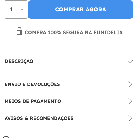
COMPRAR AGORA
COMPRA 100% SEGURA NA FUNIDELIA
DESCRIÇÃO
ENVIO E DEVOLUÇÕES
MEIOS DE PAGAMENTO
AVISOS & RECOMENDAÇÕES