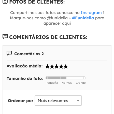
FOTOS DE CLIENTES:
Compartilhe suas fotos conosco no
Instagram
!
Marque-nos como @funidelia +
#Funidelia
para
aparecer aqui
COMENTÁRIOS DE CLIENTES:
Comentários 2
Avaliação média:
Tamanho do fato:
Ordenar por