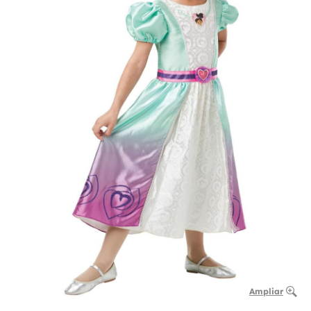
Ampliar