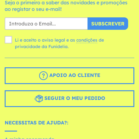
Seja o primeiro a saber das novidades e promoções
ao registar o seu e-mail!
SUBSCREVER
Li e aceito o aviso legal e as
condições
de
privacidade da Funidelia.
APOIO AO CLIENTE
SEGUIR O MEU PEDIDO
NECESSITAS DE AJUDA?: