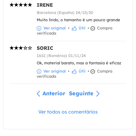
IRENE
Barcelona (España) 24/10/20
Muito lindo, o tamanho é um pouco grande
Ver original
•
Útil
•
Compra
verificada
SORIC
IASI (Romênia) 01/11/24
Ok, material barato, mas a fantasia é eficaz
Ver original
•
Útil
•
Compra
verificada
Anterior
Seguinte
Ver todos os comentários