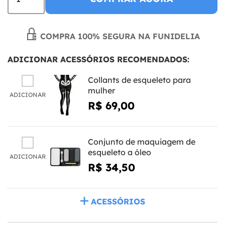
COMPRA 100% SEGURA NA FUNIDELIA
ADICIONAR ACESSÓRIOS RECOMENDADOS:
Collants de esqueleto para
mulher
ADICIONAR
R$ 69,00
Conjunto de maquiagem de
esqueleto a óleo
ADICIONAR
R$ 34,50
ACESSÓRIOS