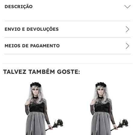
DESCRIÇÃO
ENVIO E DEVOLUÇÕES
MEIOS DE PAGAMENTO
TALVEZ TAMBÉM GOSTE: