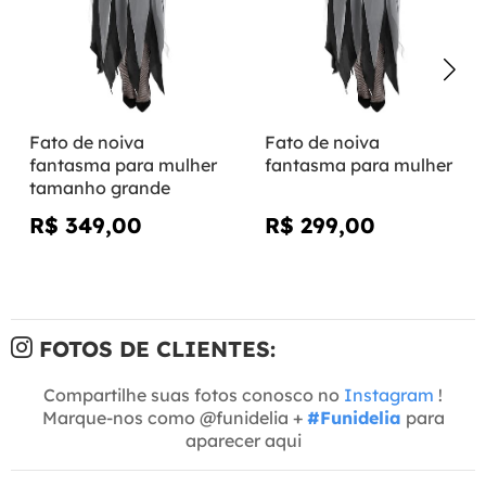
Fato de noiva
Fato de noiva
fantasma para mulher
fantasma para mulher
tamanho grande
R$ 349,00
R$ 299,00
FOTOS DE CLIENTES:
Compartilhe suas fotos conosco no
Instagram
!
Marque-nos como @funidelia +
#Funidelia
para
aparecer aqui