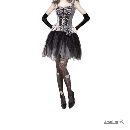
Ampliar