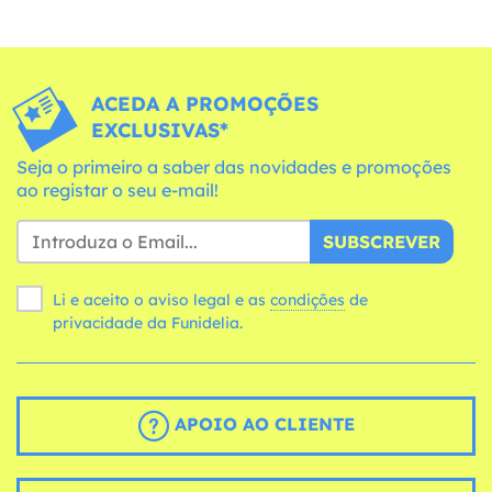
ACEDA A PROMOÇÕES
EXCLUSIVAS*
Seja o primeiro a saber das novidades e promoções
ao registar o seu e-mail!
SUBSCREVER
Li e aceito o aviso legal e as
condições
de
privacidade da Funidelia.
APOIO AO CLIENTE