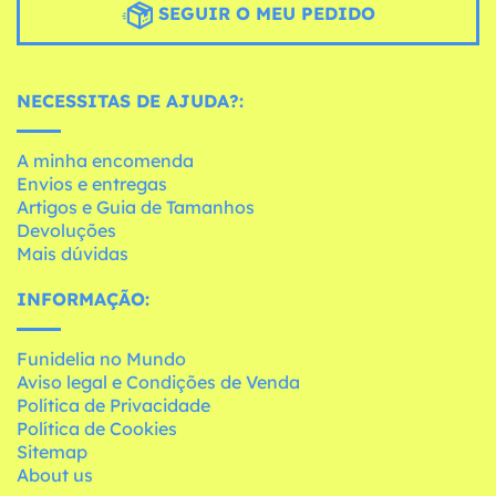
SEGUIR O MEU PEDIDO
NECESSITAS DE AJUDA?:
A minha encomenda
Envios e entregas
Artigos e Guia de Tamanhos
Devoluções
Mais dúvidas
INFORMAÇÃO:
Funidelia no Mundo
Aviso legal e Condições de Venda
Política de Privacidade
Política de Cookies
Sitemap
About us