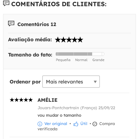
COMENTÁRIOS DE CLIENTES:
Comentários 12
Avaliação média:
Tamanho do fato:
Ordenar por
AMÉLIE
Jouars-Pontchartrain (França) 25/09/22
vou mudar o tamanho
Ver original
•
Útil
•
Compra
verificada